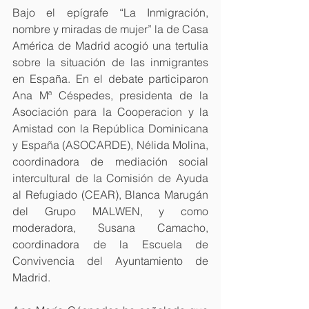
Bajo el epígrafe “La Inmigración, 
nombre y miradas de mujer” la de Casa 
América de Madrid acogió una tertulia 
sobre la situación de las inmigrantes 
en España. En el debate participaron 
Ana Mª Céspedes, presidenta de la 
Asociación para la Cooperacion y la 
Amistad con la República Dominicana 
y España (ASOCARDE), Nélida Molina, 
coordinadora de mediación social 
intercultural de la Comisión de Ayuda 
al Refugiado (CEAR), Blanca Marugán 
del Grupo MALWEN, y como 
moderadora, Susana Camacho, 
coordinadora de la Escuela de 
Convivencia del Ayuntamiento de 
Madrid.