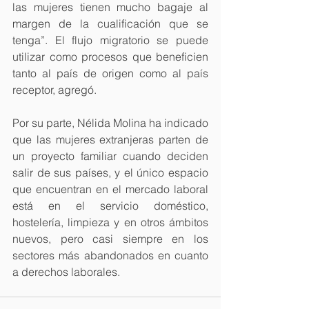
las mujeres tienen mucho bagaje al 
margen de la cualificación que se 
tenga”. El flujo migratorio se puede 
utilizar como procesos que beneficien 
tanto al país de origen como al país 
receptor, agregó.
Por su parte, Nélida Molina ha indicado 
que las mujeres extranjeras parten de 
un proyecto familiar cuando deciden 
salir de sus países, y el único espacio 
que encuentran en el mercado laboral 
está en el servicio doméstico, 
hostelería, limpieza y en otros ámbitos 
nuevos, pero casi siempre en los 
sectores más abandonados en cuanto 
a derechos laborales.