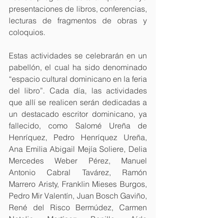
presentaciones de libros, conferencias, 
lecturas de fragmentos de obras y 
coloquios. 
Estas actividades se celebrarán en un 
pabellón, el cual ha sido denominado 
“espacio cultural dominicano en la feria 
del libro”. Cada día, las actividades 
que allí se realicen serán dedicadas a 
un destacado escritor dominicano, ya 
fallecido, como Salomé Ureña de 
Henríquez, Pedro Henríquez Ureña, 
Ana Emilia Abigail Mejía Soliere, Delia 
Mercedes Weber Pérez, Manuel 
Antonio Cabral Tavárez, Ramón 
Marrero Aristy, Franklin Mieses Burgos, 
Pedro Mir Valentín, Juan Bosch Gaviño, 
René del Risco Bermúdez, Carmen 