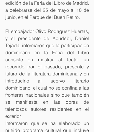
edición de la Feria del Libro de Madrid, 
a celebrarse del 25 de mayo al 10 de 
junio, en el Parque del Buen Retiro.
El embajador Olivo Rodríguez Huertas, 
y el presidente de Acudebi, Daniel 
Tejada, informaron que la participación 
dominicana en la Feria del Libro 
consiste en mostrar al lector un 
recorrido por el pasado, presente y 
futuro de la literatura dominicana y en 
introducirlo al acervo literario 
dominicano, el cual no se confina a las 
fronteras nacionales sino que también 
se manifiesta en las obras de 
talentosos autores residentes en el 
exterior.
Informaron que se ha elaborado un 
nutrido programa cultural que incluye 