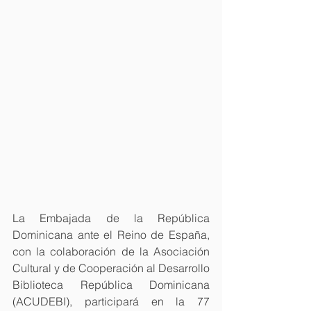
La Embajada de la República 
Dominicana ante el Reino de España, 
con la colaboración de la Asociación 
Cultural y de Cooperación al Desarrollo 
Biblioteca República Dominicana 
(ACUDEBI), participará en la 77 