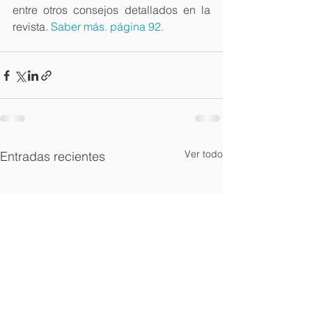
entre otros consejos detallados en la 
revista. 
Saber más. página 92.
Ver todo
Entradas recientes