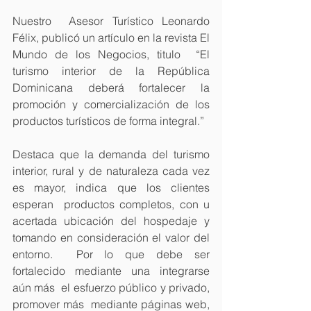
Nuestro  Asesor Turístico Leonardo 
Félix, publicó un artículo en la revista El 
Mundo de los Negocios, titulo  “El 
turismo interior de la República 
Dominicana deberá fortalecer la 
promoción y comercialización de los 
productos turísticos de forma integral.”
Destaca que la demanda del turismo 
interior, rural y de naturaleza cada vez 
es mayor, indica que los clientes 
esperan  productos completos, con u 
acertada ubicación del hospedaje y 
tomando en consideración el valor del 
entorno.  Por lo que debe ser 
fortalecido mediante una integrarse 
aún más  el esfuerzo público y privado, 
promover más  mediante páginas web, 