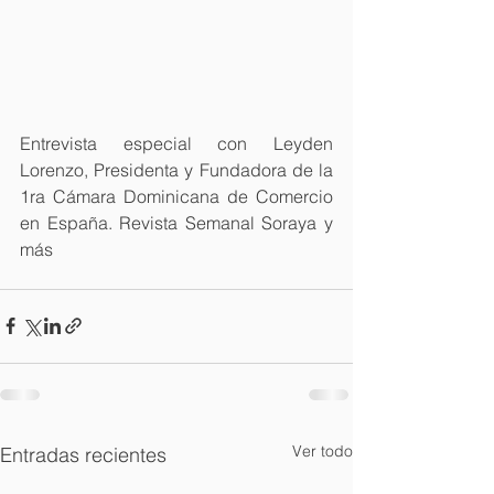
Entrevista especial con Leyden 
Lorenzo, Presidenta y Fundadora de la 
1ra Cámara Dominicana de Comercio 
en España. Revista Semanal Soraya y 
más
Ver todo
Entradas recientes