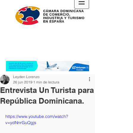
Leyden Lorenzo
26 jun 2019
1 min de lectura
Entrevista Un Turista para
República Dominicana.
https://www.youtube.com/watch?
v=ydNnrGuQgjs