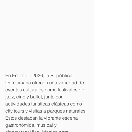
En Enero de 2026, la República 
Dominicana ofrecen una variedad de 
eventos culturales como festivales de 
jazz, cine y ballet, junto con 
actividades turísticas clásicas como 
city tours y visitas a parques naturales. 
Estos destacan la vibrante escena 
gastronómica, musical y 