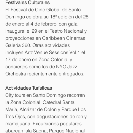
Festivales Culturales
El Festival de Cine Global de Santo 
Domingo celebra su 18ª edición del 28 
de enero al 4 de febrero, con gala 
inaugural el 29 en el Teatro Nacional y 
proyecciones en Caribbean Cinemas 
Galería 360. Otras actividades 
incluyen Artz Venue Sessions Vol.1 el 
17 de enero en Zona Colonial y 
conciertos como los de NYO Jazz 
Orchestra recientemente entregados.
Actividades Turísticas
City tours en Santo Domingo recorren 
la Zona Colonial, Catedral Santa 
María, Alcázar de Colón y Parque Los 
Tres Ojos, con degustaciones de ron y 
mamajuana. Excursiones populares 
abarcan Isla Saona, Parque Nacional 