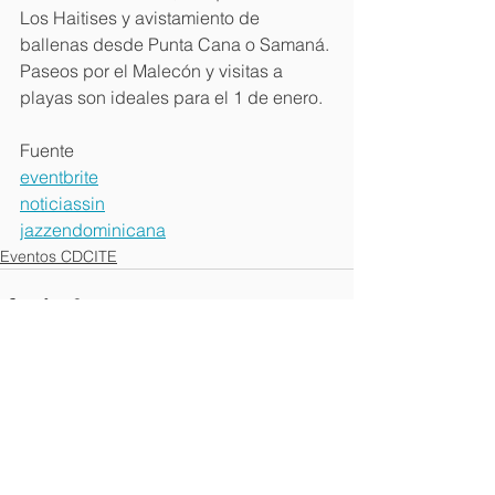
Los Haitises y avistamiento de 
ballenas desde Punta Cana o Samaná. 
Paseos por el Malecón y visitas a 
playas son ideales para el 1 de enero.
Fuente
eventbrite
noticiassin
jazzendominicana
Eventos CDCITE
Ver todo
Entradas recientes