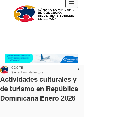
CDCITE
9 ene
1 min de lectura
Actividades culturales y
de turismo en República
Dominicana Enero 2026