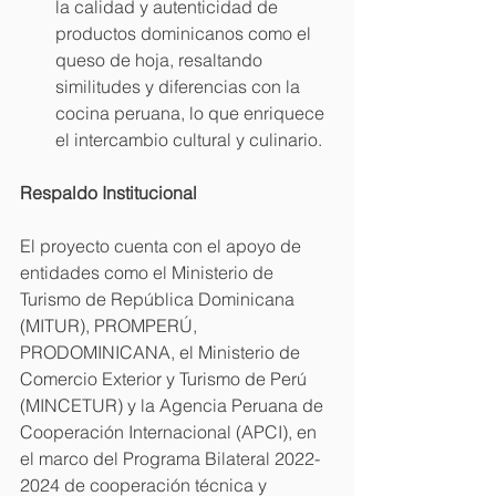
la calidad y autenticidad de 
productos dominicanos como el 
queso de hoja, resaltando 
similitudes y diferencias con la 
cocina peruana, lo que enriquece 
el intercambio cultural y culinario.
Respaldo Institucional
El proyecto cuenta con el apoyo de 
entidades como el Ministerio de 
Turismo de República Dominicana 
(MITUR), PROMPERÚ, 
PRODOMINICANA, el Ministerio de 
Comercio Exterior y Turismo de Perú 
(MINCETUR) y la Agencia Peruana de 
Cooperación Internacional (APCI), en 
el marco del Programa Bilateral 2022-
2024 de cooperación técnica y 