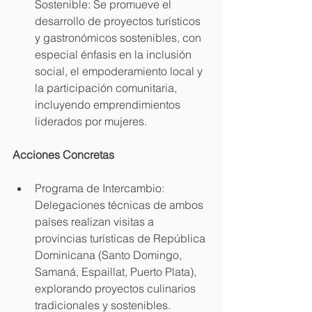
Sostenible: Se promueve el 
desarrollo de proyectos turísticos 
y gastronómicos sostenibles, con 
especial énfasis en la inclusión 
social, el empoderamiento local y 
la participación comunitaria, 
incluyendo emprendimientos 
liderados por mujeres.
Acciones Concretas
Programa de Intercambio: 
Delegaciones técnicas de ambos 
países realizan visitas a 
provincias turísticas de República 
Dominicana (Santo Domingo, 
Samaná, Espaillat, Puerto Plata), 
explorando proyectos culinarios 
tradicionales y sostenibles.