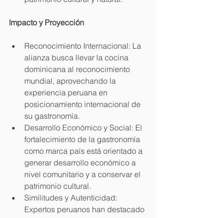
Impacto y Proyección
Reconocimiento Internacional: La 
alianza busca llevar la cocina 
dominicana al reconocimiento 
mundial, aprovechando la 
experiencia peruana en 
posicionamiento internacional de 
su gastronomía.
Desarrollo Económico y Social: El 
fortalecimiento de la gastronomía 
como marca país está orientado a 
generar desarrollo económico a 
nivel comunitario y a conservar el 
patrimonio cultural.
Similitudes y Autenticidad: 
Expertos peruanos han destacado 