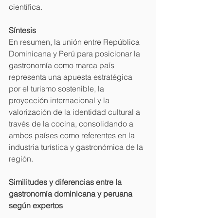
científica.
Síntesis
En resumen, la unión entre República 
Dominicana y Perú para posicionar la 
gastronomía como marca país 
representa una apuesta estratégica 
por el turismo sostenible, la 
proyección internacional y la 
valorización de la identidad cultural a 
través de la cocina, consolidando a 
ambos países como referentes en la 
industria turística y gastronómica de la 
región.
Similitudes y diferencias entre la 
gastronomía dominicana y peruana 
según expertos