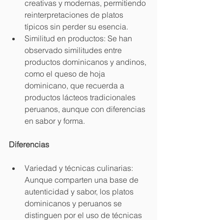
creativas y modernas, permitiendo 
reinterpretaciones de platos 
típicos sin perder su esencia.
Similitud en productos: Se han 
observado similitudes entre 
productos dominicanos y andinos, 
como el queso de hoja 
dominicano, que recuerda a 
productos lácteos tradicionales 
peruanos, aunque con diferencias 
en sabor y forma.
Diferencias
Variedad y técnicas culinarias: 
Aunque comparten una base de 
autenticidad y sabor, los platos 
dominicanos y peruanos se 
distinguen por el uso de técnicas 