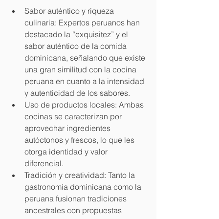
Sabor auténtico y riqueza 
culinaria: Expertos peruanos han 
destacado la “exquisitez” y el 
sabor auténtico de la comida 
dominicana, señalando que existe 
una gran similitud con la cocina 
peruana en cuanto a la intensidad 
y autenticidad de los sabores.
Uso de productos locales: Ambas 
cocinas se caracterizan por 
aprovechar ingredientes 
autóctonos y frescos, lo que les 
otorga identidad y valor 
diferencial.
Tradición y creatividad: Tanto la 
gastronomía dominicana como la 
peruana fusionan tradiciones 
ancestrales con propuestas 