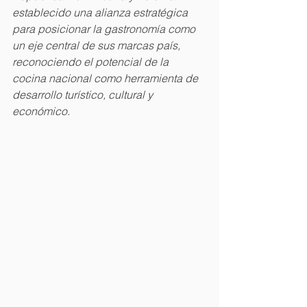
establecido una alianza estratégica 
para posicionar la gastronomía como 
un eje central de sus marcas país, 
reconociendo el potencial de la 
cocina nacional como herramienta de 
desarrollo turístico, cultural y 
económico.