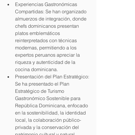
Experiencias Gastronómicas 
Compartidas: Se han organizado 
almuerzos de integración, donde 
chefs dominicanos presentan 
platos emblemáticos 
reinterpretados con técnicas 
modernas, permitiendo a los 
expertos peruanos apreciar la 
riqueza y autenticidad de la 
cocina dominicana.
Presentación del Plan Estratégico: 
Se ha presentado el Plan 
Estratégico de Turismo 
Gastronómico Sostenible para 
República Dominicana, enfocado 
en la sostenibilidad, la identidad 
local, la colaboración público-
privada y la conservación del 
patrimonio cultural y natural.