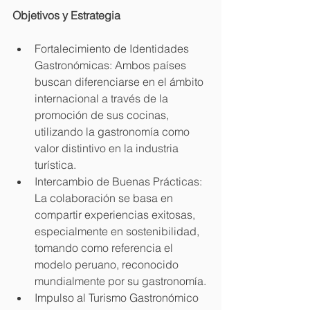
Objetivos y Estrategia
Fortalecimiento de Identidades 
Gastronómicas: Ambos países 
buscan diferenciarse en el ámbito 
internacional a través de la 
promoción de sus cocinas, 
utilizando la gastronomía como 
valor distintivo en la industria 
turística.
Intercambio de Buenas Prácticas: 
La colaboración se basa en 
compartir experiencias exitosas, 
especialmente en sostenibilidad, 
tomando como referencia el 
modelo peruano, reconocido 
mundialmente por su gastronomía.
Impulso al Turismo Gastronómico 