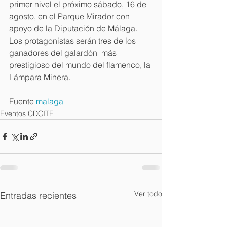
primer nivel el próximo sábado, 16 de 
agosto, en el Parque Mirador con 
apoyo de la Diputación de Málaga. 
Los protagonistas serán tres de los 
ganadores del galardón  más 
prestigioso del mundo del flamenco, la 
Lámpara Minera.
Fuente 
malaga
Eventos CDCITE
Ver todo
Entradas recientes