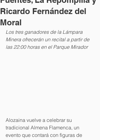
Ricardo Fernández del
Moral
Los tres ganadores de la Lámpara 
Minera ofrecerán un recital a partir de 
las 22:00 horas en el Parque Mirador
Alozaina vuelve a celebrar su 
tradicional Almena Flamenca, un 
evento que contará con figuras de 