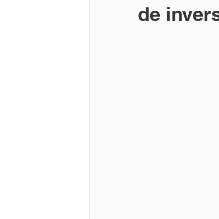
de inver