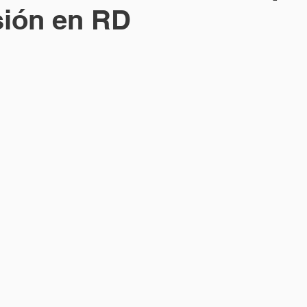
sión en RD