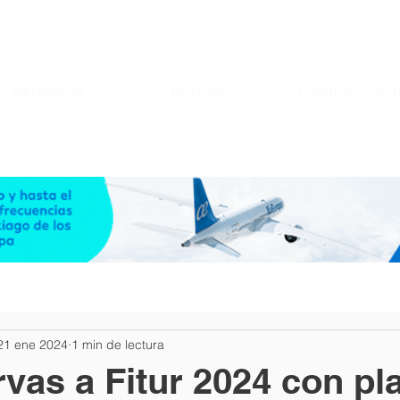
MEMBRESIA
NOTICIAS
EVENTOS CDCIT
21 ene 2024
1 min de lectura
vas a Fitur 2024 con pl