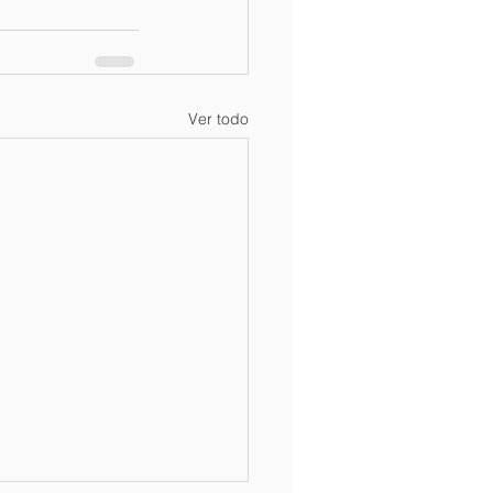
Ver todo