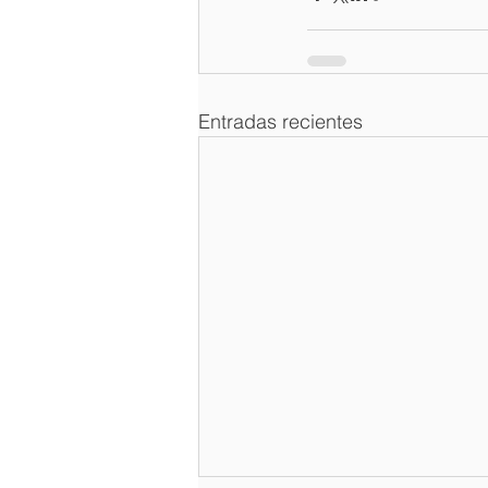
Entradas recientes