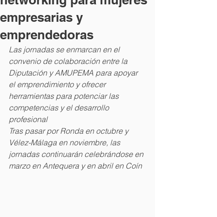
empresarias y
emprendedoras
Las jornadas se enmarcan en el 
convenio de colaboración entre la 
Diputación y AMUPEMA para apoyar 
el emprendimiento y ofrecer 
herramientas para potenciar las 
competencias y el desarrollo 
profesional
Tras pasar por Ronda en octubre y 
Vélez-Málaga en noviembre, las 
jornadas continuarán celebrándose en 
marzo en Antequera y en abril en Coín