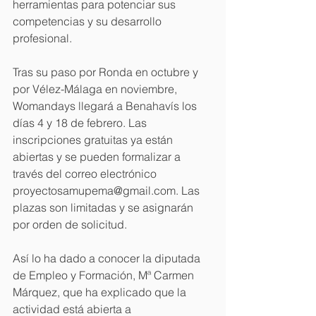
herramientas para potenciar sus 
competencias y su desarrollo 
profesional.
Tras su paso por Ronda en octubre y 
por Vélez-Málaga en noviembre, 
Womandays llegará a Benahavís los 
días 4 y 18 de febrero. Las 
inscripciones gratuitas ya están 
abiertas y se pueden formalizar a 
través del correo electrónico 
proyectosamupema@gmail.com. Las 
plazas son limitadas y se asignarán 
por orden de solicitud.
Así lo ha dado a conocer la diputada 
de Empleo y Formación, Mª Carmen 
Márquez, que ha explicado que la 
actividad está abierta a 