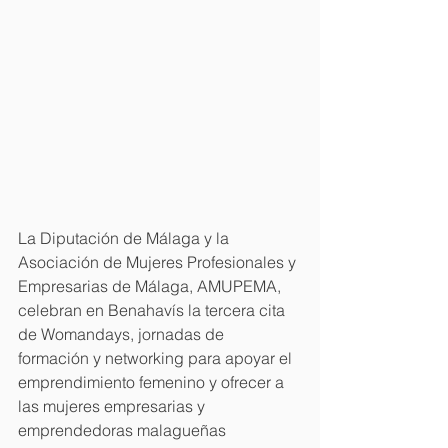
La Diputación de Málaga y la 
Asociación de Mujeres Profesionales y 
Empresarias de Málaga, AMUPEMA, 
celebran en Benahavís la tercera cita 
de Womandays, jornadas de 
formación y networking para apoyar el 
emprendimiento femenino y ofrecer a 
las mujeres empresarias y 
emprendedoras malagueñas 