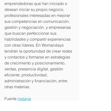
emprendedoras que han iniciado o 
desean iniciar su propio negocio, 
profesionales interesadas en mejorar 
sus competencias en comunicación, 
gestión y negociación, y empresarias 
que buscan perfeccionar sus 
habilidades y compartir experiencias 
con otras líderes. En Womandays 
tendrán la oportunidad de crear redes 
y contactos y formarse en estrategias 
de crecimiento y posicionamiento, 
ventas, presencia digital, gestión 
eficiente, productividad, 
administración y financiación, entre 
otras materias.
Fuente 
malaga
Eventos CDCITE