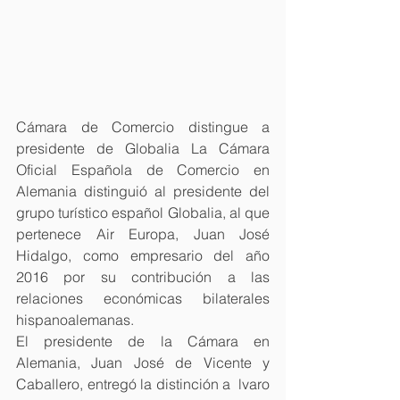
Cámara de Comercio distingue a 
presidente de Globalia La Cámara 
Oficial Española de Comercio en 
Alemania distinguió al presidente del 
grupo turístico español Globalia, al que 
pertenece Air Europa, Juan José 
Hidalgo, como empresario del año 
2016 por su contribución a las 
relaciones económicas bilaterales 
hispanoalemanas.
El presidente de la Cámara en 
Alemania, Juan José de Vicente y 
Caballero, entregó la distinción a  lvaro 