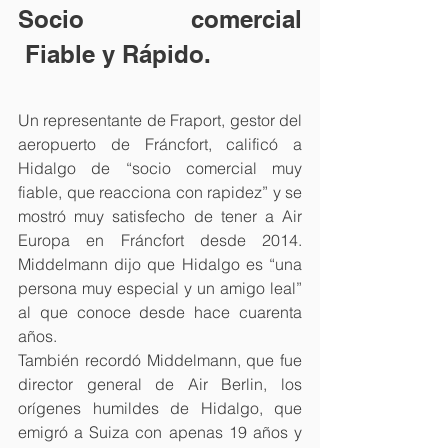
Socio comercial 
 Fiable y Rápido.
Un representante de Fraport, gestor del 
aeropuerto de Fráncfort, calificó a 
Hidalgo de “socio comercial muy 
fiable, que reacciona con rapidez” y se 
mostró muy satisfecho de tener a Air 
Europa en Fráncfort desde 2014. 
Middelmann dijo que Hidalgo es “una 
persona muy especial y un amigo leal” 
al que conoce desde hace cuarenta 
años.
También recordó Middelmann, que fue 
director general de Air Berlin, los 
orígenes humildes de Hidalgo, que 
emigró a Suiza con apenas 19 años y 