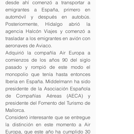
desde ahí comenzó a transportar a 
emigrantes a España, primero en 
automóvil y después en autobús. 
Posteriormente, Hidalgo abrió la 
agencia Halcón Viajes y comenzó a 
trasladar a los emigrantes en avión con 
aeronaves de Aviaco.
Adquirió la compañía Air Europa a 
comienzos de los años 90 del siglo 
pasado y rompió de este modo el 
monopolio que tenía hasta entonces 
Iberia en España. Middelmann ha sido 
presidente de la Asociación Española 
de Compañías Aéreas (AECA) y 
presidente del Fomento del Turismo de 
Mallorca.
Consideró interesante que se entregue 
la distinción en este momento a Air 
Europa, que este año ha cumplido 30 