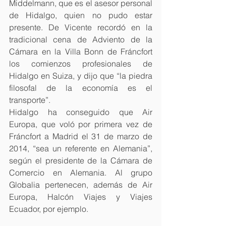
Middelmann, que es el asesor personal 
de Hidalgo, quien no pudo estar 
presente. De Vicente recordó en la 
tradicional cena de Adviento de la 
Cámara en la Villa Bonn de Fráncfort 
los comienzos profesionales de 
Hidalgo en Suiza, y dijo que “la piedra 
filosofal de la economía es el 
transporte”.
Hidalgo ha conseguido que Air 
Europa, que voló por primera vez de 
Fráncfort a Madrid el 31 de marzo de 
2014, “sea un referente en Alemania”, 
según el presidente de la Cámara de 
Comercio en Alemania. Al grupo 
Globalia pertenecen, además de Air 
Europa, Halcón Viajes y Viajes 
Ecuador, por ejemplo.