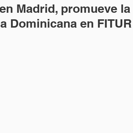
en Madrid, promueve la
ca Dominicana en FITUR