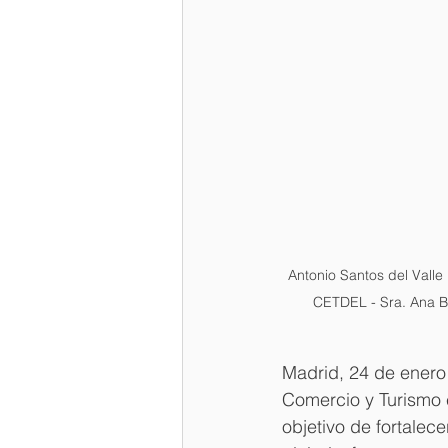
Antonio Santos del Valle
CETDEL - Sra. Ana B
Madrid, 24 de enero
Comercio y Turismo e
objetivo de fortalec