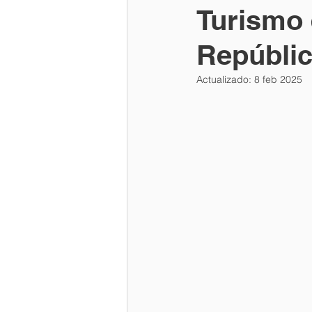
Turismo 
Repúbli
Actualizado:
8 feb 2025