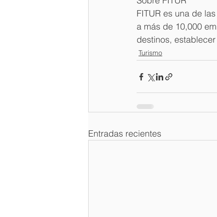
Sobre FITUR
FITUR es una de las
a más de 10,000 emp
destinos, establecer 
Turismo
Entradas recientes