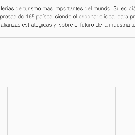
 ferias de turismo más importantes del mundo. Su edici
resas de 165 países, siendo el escenario ideal para p
alianzas estratégicas y  sobre el futuro de la industria tu