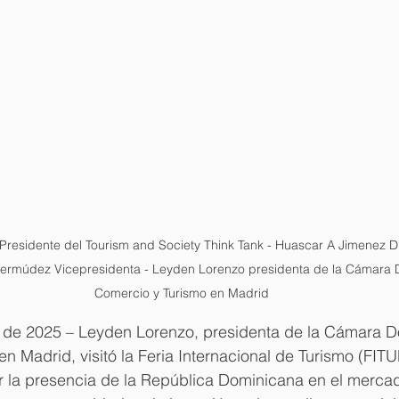
 Presidente del Tourism and Society Think Tank - Huascar A Jimenez D
ermúdez Vicepresidenta - Leyden Lorenzo presidenta de la Cámara 
Comercio y Turismo en Madrid
 de 2025 – Leyden Lorenzo, presidenta de la Cámara D
n Madrid, visitó la Feria Internacional de Turismo (FITU
er la presencia de la República Dominicana en el mercado