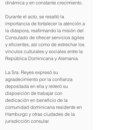
dinámica y en constante crecimiento.
Durante el acto, se resaltó la 
importancia de fortalecer la atención a 
la diáspora, reafirmando la misión del 
Consulado de ofrecer servicios ágiles 
y eficientes, así como de estrechar los 
vínculos culturales y sociales entre la 
República Dominicana y Alemania.
La Sra. Reyes expresó su 
agradecimiento por la confianza 
depositada en ella y reiteró su 
disposición de trabajar con 
dedicación en beneficio de la 
comunidad dominicana residente en 
Hamburgo y otras ciudades de la 
jurisdicción consular.