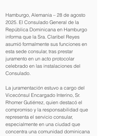
Hamburgo, Alemania – 28 de agosto 
2025. El Consulado General de la 
República Dominicana en Hamburgo 
informa que la Sra. Claribel Reyes 
asumió formalmente sus funciones en 
esta sede consular, tras prestar 
juramento en un acto protocolar 
celebrado en las instalaciones del 
Consulado.
La juramentación estuvo a cargo del 
Vicecónsul Encargado Interino, Sr. 
Rhomer Gutiérrez, quien destacó el 
compromiso y la responsabilidad que 
representa el servicio consular, 
especialmente en una ciudad que 
concentra una comunidad dominicana 