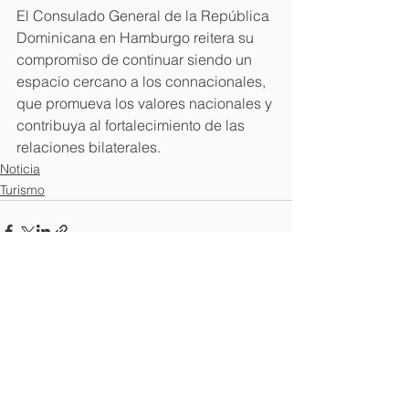
El Consulado General de la República 
Dominicana en Hamburgo reitera su 
compromiso de continuar siendo un 
espacio cercano a los connacionales, 
que promueva los valores nacionales y 
contribuya al fortalecimiento de las 
relaciones bilaterales.
Noticia
Turismo
Ver todo
Entradas recientes