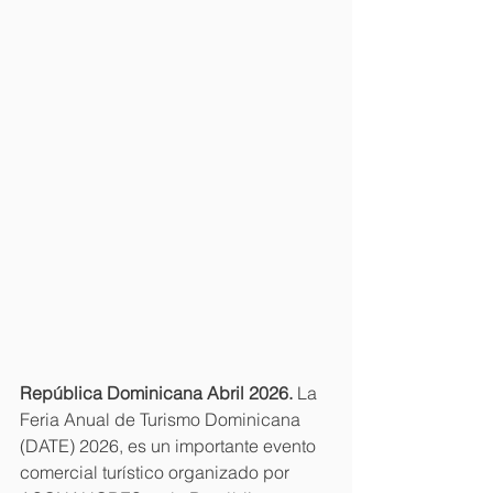
República Dominicana Abril 2026.
 La 
Feria Anual de Turismo Dominicana 
(DATE) 2026, es un importante evento 
comercial turístico organizado por 