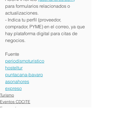
para formularios relacionados o 
actualizaciones. 
- Indica tu perfil (proveedor, 
comprador, PYME) en el correo, ya que 
hay plataforma digital para citas de 
negocios. 
Fuente
periodismoturistico
hosteltur
puntacana-bavaro
asonahores
expreso
Turismo
Eventos CDCITE
Economía