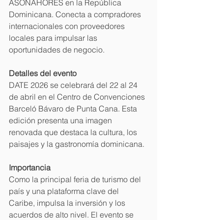
ASONAHORES en la República 
Dominicana. Conecta a compradores 
internacionales con proveedores 
locales para impulsar las 
oportunidades de negocio. 
Detalles del evento
DATE 2026 se celebrará del 22 al 24 
de abril en el Centro de Convenciones 
Barceló Bávaro de Punta Cana. Esta 
edición presenta una imagen 
renovada que destaca la cultura, los 
paisajes y la gastronomía dominicana. 
Importancia
Como la principal feria de turismo del 
país y una plataforma clave del 
Caribe, impulsa la inversión y los 
acuerdos de alto nivel. El evento se 