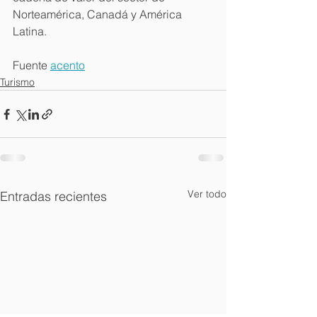
Norteamérica, Canadá y América 
Latina.
Fuente 
acento
Turismo
Ver todo
Entradas recientes