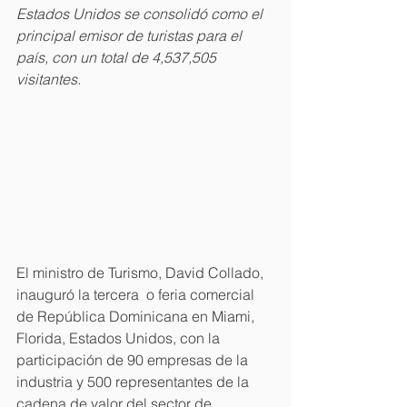
Estados Unidos se consolidó como el 
principal emisor de turistas para el 
país, con un total de 4,537,505 
visitantes.
El ministro de Turismo, David Collado, 
inauguró la tercera  o feria comercial 
de República Dominicana en Miami, 
Florida, Estados Unidos, con la 
participación de 90 empresas de la 
industria y 500 representantes de la 
cadena de valor del sector de 