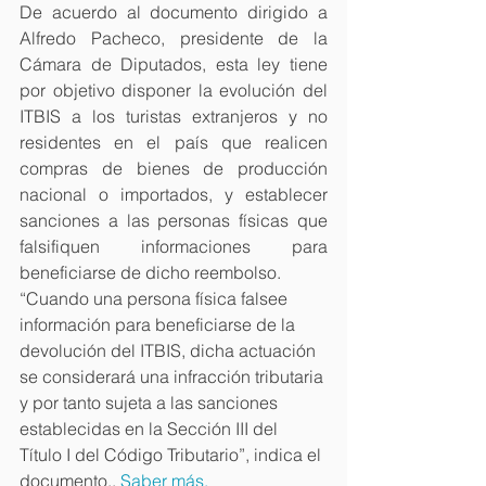
De acuerdo al documento dirigido a 
Alfredo Pacheco, presidente de la 
Cámara de Diputados, esta ley tiene 
por objetivo disponer la evolución del 
ITBIS a los turistas extranjeros y no 
residentes en el país que realicen 
compras de bienes de producción 
nacional o importados, y establecer 
sanciones a las personas físicas que 
falsifiquen informaciones para 
beneficiarse de dicho reembolso.
“Cuando una persona física falsee 
información para beneficiarse de la 
devolución del ITBIS, dicha actuación 
se considerará una infracción tributaria 
y por tanto sujeta a las sanciones 
establecidas en la Sección III del 
Título I del Código Tributario”, indica el 
documento.
. 
Saber más.