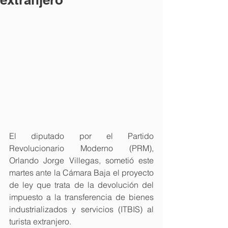
El diputado por el Partido 
Revolucionario Moderno (PRM), 
Orlando Jorge Villegas, sometió este 
martes ante la Cámara Baja el proyecto 
de ley que trata de la devolución del 
impuesto a la transferencia de bienes 
industrializados y servicios (ITBIS) al 
turista extranjero.