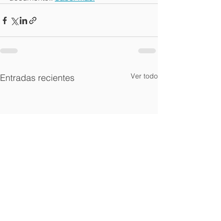
Ver todo
Entradas recientes