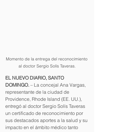
Momento de la entrega del reconocimiento 
al doctor Sergio Solís Taveras.
EL NUEVO DIARIO, SANTO 
DOMINGO.
 – La concejal Ana Vargas, 
representante de la ciudad de 
Providence, Rhode Island (EE. UU.), 
entregó al doctor Sergio Solís Taveras 
un certificado de reconocimiento por 
sus destacados aportes a la salud y su 
impacto en el ámbito médico tanto 