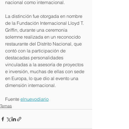
nacional como internacional.
La distinción fue otorgada en nombre 
de la Fundación Internacional Lloyd T. 
Griffin, durante una ceremonia 
solemne realizada en un reconocido 
restaurante del Distrito Nacional, que 
contó con la participación de 
destacadas personalidades 
vinculadas a la asesoría de proyectos 
e inversión, muchas de ellas con sede 
en Europa, lo que dio al evento una 
dimensión internacional.
Fuente 
elnuevodiario
Temas