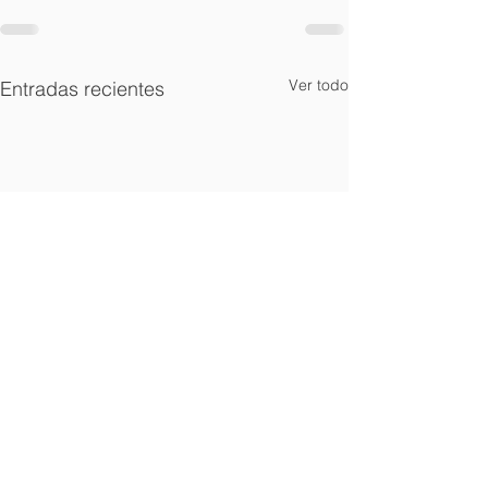
Ver todo
Entradas recientes