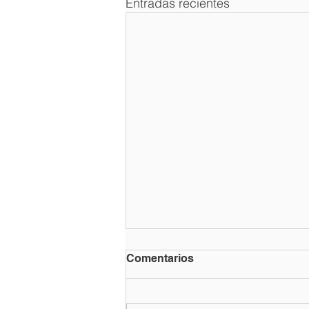
Entradas recientes
Comentarios