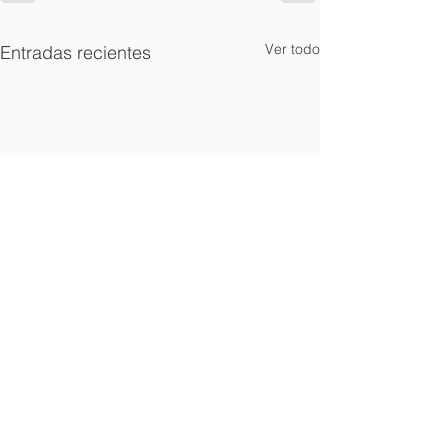
Ver todo
Entradas recientes