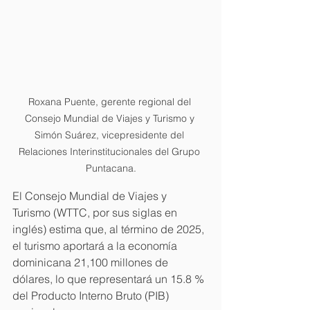
Roxana Puente, gerente regional del 
Consejo Mundial de Viajes y Turismo y 
Simón Suárez, vicepresidente del 
Relaciones Interinstitucionales del Grupo 
Puntacana.
El Consejo Mundial de Viajes y 
Turismo (WTTC, por sus siglas en 
inglés) estima que, al término de 2025, 
el turismo aportará a la economía 
dominicana 21,100 millones de 
dólares, lo que representará un 15.8 % 
del Producto Interno Bruto (PIB) 