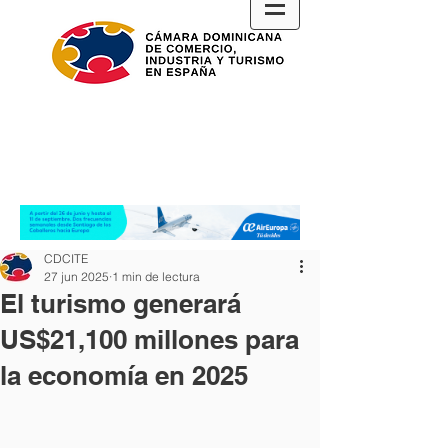
CDCITE
27 jun 2025
1 min de lectura
El turismo generará
US$21,100 millones para
la economía en 2025