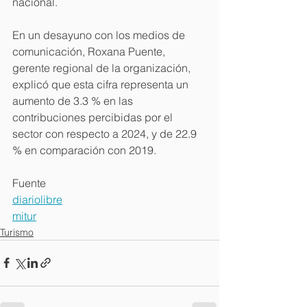
nacional.
En un desayuno con los medios de 
comunicación, Roxana Puente, 
gerente regional de la organización, 
explicó que esta cifra representa un 
aumento de 3.3 % en las 
contribuciones percibidas por el 
sector con respecto a 2024, y de 22.9 
% en comparación con 2019.
Fuente
diariolibre
mitur
Turismo