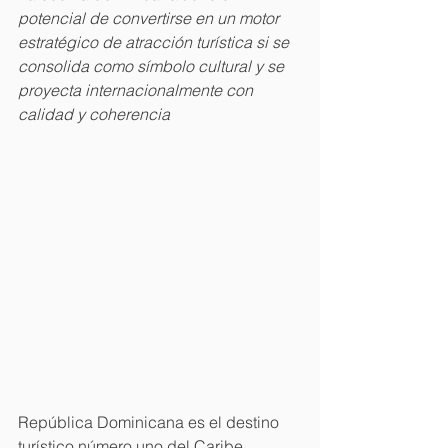
potencial de convertirse en un motor 
estratégico de atracción turística si se 
consolida como símbolo cultural y se 
proyecta internacionalmente con 
calidad y coherencia
República Dominicana es el destino 
turístico número uno del Caribe. 