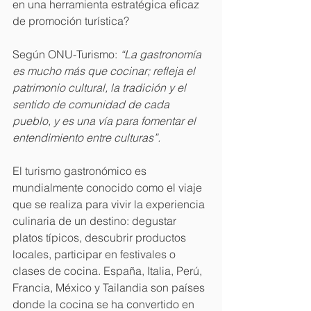
en una herramienta estratégica eficaz 
de promoción turística?
Según ONU-Turismo: 
“La gastronomía 
es mucho más que cocinar; refleja el 
patrimonio cultural, la tradición y el 
sentido de comunidad de cada 
pueblo, y es una vía para fomentar el 
entendimiento entre culturas”.
El turismo gastronómico es 
mundialmente conocido como el viaje 
que se realiza para vivir la experiencia 
culinaria de un destino: degustar 
platos típicos, descubrir productos 
locales, participar en festivales o 
clases de cocina. España, Italia, Perú, 
Francia, México y Tailandia son países 
donde la cocina se ha convertido en 