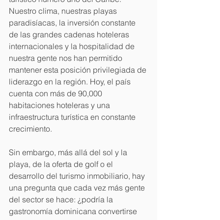
Nuestro clima, nuestras playas 
paradisíacas, la inversión constante 
de las grandes cadenas hoteleras 
internacionales y la hospitalidad de 
nuestra gente nos han permitido 
mantener esta posición privilegiada de 
liderazgo en la región. Hoy, el país 
cuenta con más de 90,000 
habitaciones hoteleras y una 
infraestructura turística en constante 
crecimiento.
Sin embargo, más allá del sol y la 
playa, de la oferta de golf o el 
desarrollo del turismo inmobiliario, hay 
una pregunta que cada vez más gente 
del sector se hace: ¿podría la 
gastronomía dominicana convertirse 