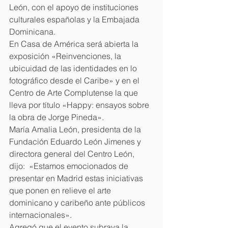
León, con el apoyo de instituciones 
culturales españolas y la Embajada 
Dominicana.
En Casa de América será abierta la 
exposición «Reinvenciones, la 
ubicuidad de las identidades en lo 
fotográfico desde el Caribe» y en el 
Centro de Arte Complutense la que 
lleva por título «Happy: ensayos sobre 
la obra de Jorge Pineda».
María Amalia León, presidenta de la 
Fundación Eduardo León Jimenes y 
directora general del Centro León, 
dijo:  «Estamos emocionados de 
presentar en Madrid estas iniciativas 
que ponen en relieve el arte 
dominicano y caribeño ante públicos 
internacionales».
Agregó que el evento subraya la 