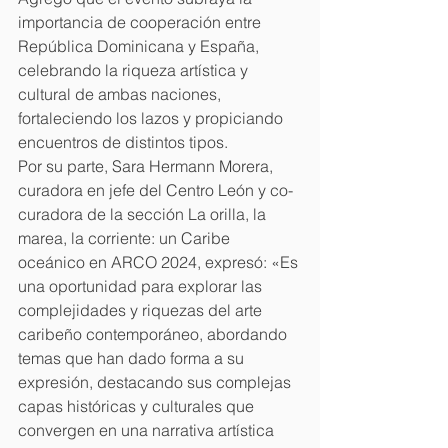
importancia de cooperación entre 
República Dominicana y España, 
celebrando la riqueza artística y 
cultural de ambas naciones, 
fortaleciendo los lazos y propiciando 
encuentros de distintos tipos.
Por su parte, Sara Hermann Morera, 
curadora en jefe del Centro León y co-
curadora de la sección La orilla, la 
marea, la corriente: un Caribe 
oceánico en ARCO 2024, expresó: «Es 
una oportunidad para explorar las 
complejidades y riquezas del arte 
caribeño contemporáneo, abordando 
temas que han dado forma a su 
expresión, destacando sus complejas 
capas históricas y culturales que 
convergen en una narrativa artística 