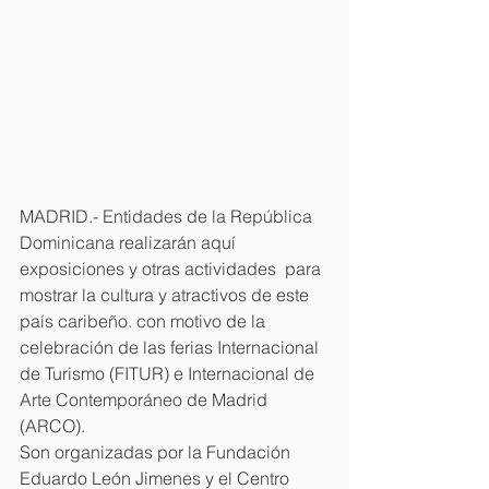
MADRID.- Entidades de la República 
Dominicana realizarán aquí  
exposiciones y otras actividades  para 
mostrar la cultura y atractivos de este 
país caribeño. con motivo de la 
celebración de las ferias Internacional 
de Turismo (FITUR) e Internacional de 
Arte Contemporáneo de Madrid 
(ARCO).
Son organizadas por la Fundación 
Eduardo León Jimenes y el Centro 