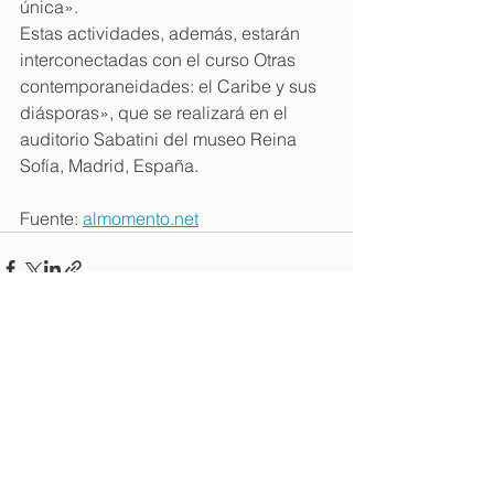
única».
Estas actividades, además, estarán 
interconectadas con el curso Otras 
contemporaneidades: el Caribe y sus 
diásporas», que se realizará en el 
auditorio Sabatini del museo Reina 
Sofía, Madrid, España.
Fuente: 
almomento.net
Ver todo
Entradas recientes