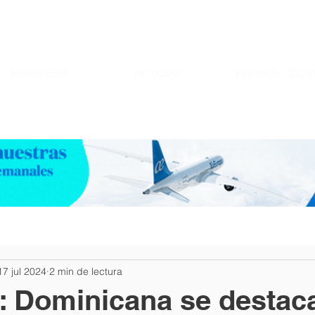
MEMBRESIA
NOTICIAS
EVENTOS CDCIT
17 jul 2024
2 min de lectura
Dominicana se destaca