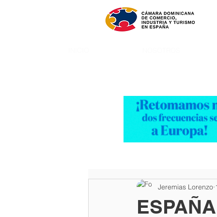
INICIO
NOSOTROS
Jeremias Lorenzo
ESPAÑA: 