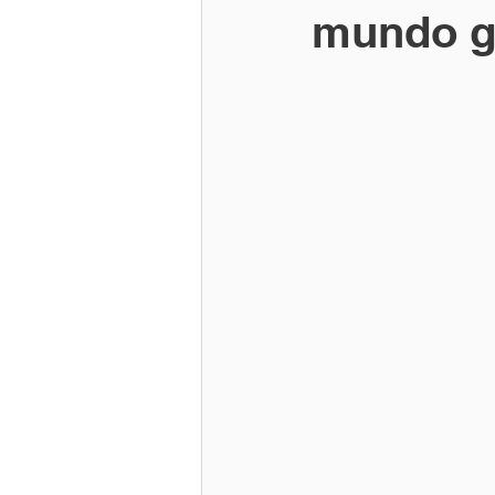
mundo g