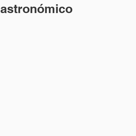
astronómico