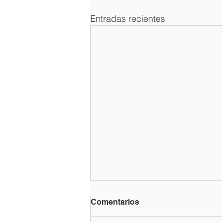
Entradas recientes
Comentarios