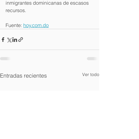
inmigrantes dominicanas de escasos 
recursos.
Fuente: 
hoy.com.do
Ver todo
Entradas recientes