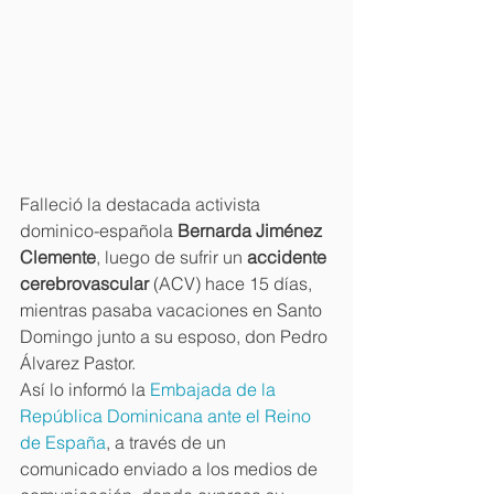
Falleció la destacada activista 
dominico-española
 Bernarda Jiménez 
Clemente
, luego de sufrir un 
accidente 
cerebrovascular
 (ACV) hace 15 días, 
mientras pasaba vacaciones en Santo 
Domingo junto a su esposo, don Pedro 
Álvarez Pastor.
Así lo informó la 
Embajada de la 
República Dominicana ante el Reino 
de España
, a través de un 
comunicado enviado a los medios de 