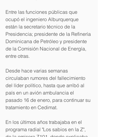
Entre las funciones públicas que 
ocupó el ingeniero Alburquerque 
están la secretario técnico de la 
Presidencia; presidente de la Refinería 
Dominicana de Petróleo y presidente 
de la Comisión Nacional de Energía, 
entre otras.
Desde hace varias semanas 
circulaban rumores del fallecimiento 
del líder político, hasta que arribó al 
país en un avión ambulancia el 
pasado 16 de enero, para continuar su 
tratamiento en Cedimat.
En los últimos años trabajaba en el 
programa radial "Los sabios en la Z", 
de la emisora Z101, donde explicaba 