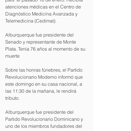
atenciones médicas en el Centro de 
Diagnóstico Medicina Avanzada y 
Telemedicina (Cedimat).
Alburquerque fue presidente del 
Senado y representante de Monte 
Plata. Tenía 76 años al momento de su 
muerte
Sobre las honras fúnebres, el Partido 
Revolucionario Moderno informó que 
este domingo en su casa nacional, a 
las 11:30 de la mañana, le rendirá 
tributo.
Alburquerque fue presidente del 
Partido Revolucionario Dominicano y 
uno de los miembros fundadores del 