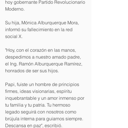
hoy gobernante Partido Revolucionario 
Moderno.
Su hija, Mónica Alburquerque Mora, 
informó su fallecimiento en la red 
social X.
"Hoy, con el corazón en las manos, 
despedimos a nuestro amado padre, 
el Ing. Ramón Alburquerque Ramírez, 
honrados de ser sus hijos.
Papi, fuiste un hombre de principios 
firmes, ideas visionarias, espíritu 
inquebrantable y un amor inmenso por 
tu familia y tu patria. Tu hermoso 
legado seguirá con nosotros como 
brújula interna para guiarnos siempre. 
Descansa en paz", escribió.