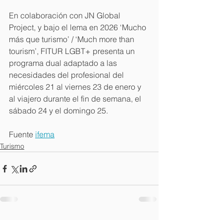
En colaboración con JN Global 
Project, y bajo el lema en 2026 ‘Mucho 
más que turismo’ / ‘Much more than 
tourism’, FITUR LGBT+ presenta un 
programa dual adaptado a las 
necesidades del profesional del 
miércoles 21 al viernes 23 de enero y 
al viajero durante el fin de semana, el 
sábado 24 y el domingo 25.
Fuente 
ifema
Turismo