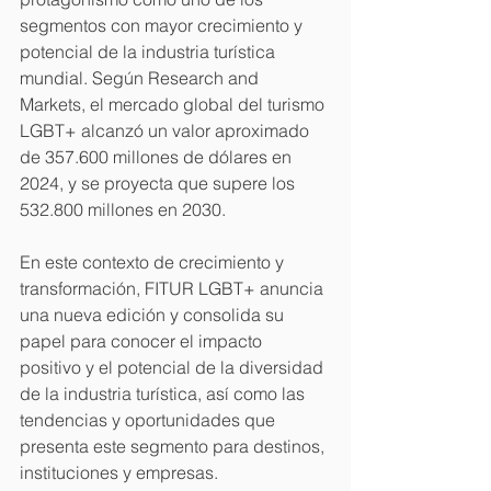
segmentos con mayor crecimiento y 
potencial de la industria turística 
mundial. Según Research and 
Markets, el mercado global del turismo 
LGBT+ alcanzó un valor aproximado 
de 357.600 millones de dólares en 
2024, y se proyecta que supere los 
532.800 millones en 2030.
En este contexto de crecimiento y 
transformación, FITUR LGBT+ anuncia 
una nueva edición y consolida su 
papel para conocer el impacto 
positivo y el potencial de la diversidad 
de la industria turística, así como las 
tendencias y oportunidades que 
presenta este segmento para destinos, 
instituciones y empresas.