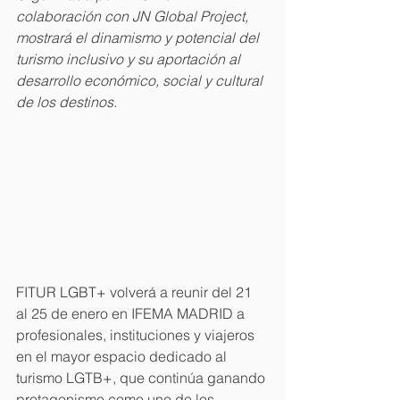
colaboración con JN Global Project, 
mostrará el dinamismo y potencial del 
turismo inclusivo y su aportación al 
desarrollo económico, social y cultural 
de los destinos.
FITUR LGBT+ volverá a reunir del 21 
al 25 de enero en IFEMA MADRID a 
profesionales, instituciones y viajeros 
en el mayor espacio dedicado al 
turismo LGTB+, que continúa ganando 
protagonismo como uno de los 