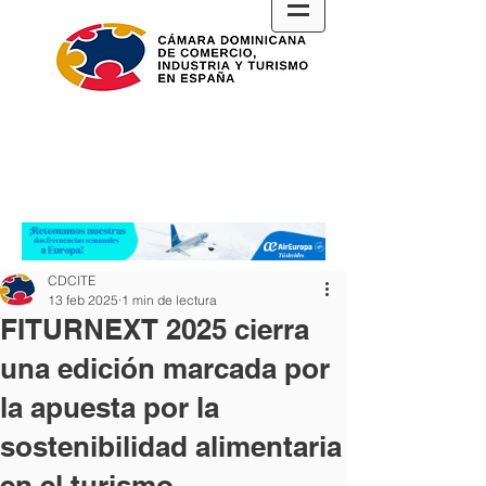
CDCITE
13 feb 2025
1 min de lectura
FITURNEXT 2025 cierra
una edición marcada por
la apuesta por la
sostenibilidad alimentaria
en el turismo