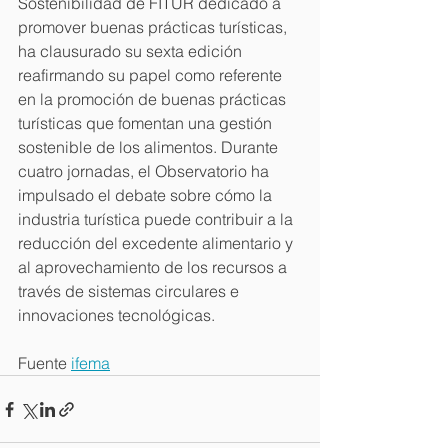
Sostenibilidad de FITUR dedicado a 
promover buenas prácticas turísticas, 
ha clausurado su sexta edición 
reafirmando su papel como referente 
en la promoción de buenas prácticas 
turísticas que fomentan una gestión 
sostenible de los alimentos. Durante 
cuatro jornadas, el Observatorio ha 
impulsado el debate sobre cómo la 
industria turística puede contribuir a la 
reducción del excedente alimentario y 
al aprovechamiento de los recursos a 
través de sistemas circulares e 
innovaciones tecnológicas.
Fuente 
ifema