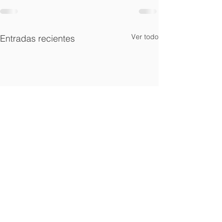
Ver todo
Entradas recientes