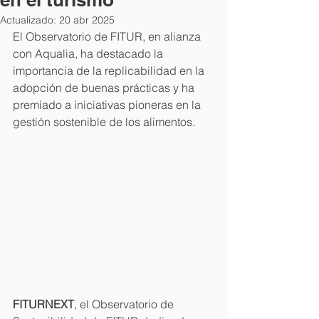
Actualizado:
20 abr 2025
El Observatorio de FITUR, en alianza 
con Aqualia, ha destacado la 
importancia de la replicabilidad en la 
adopción de buenas prácticas y ha 
premiado a iniciativas pioneras en la 
gestión sostenible de los alimentos.
FITURNEXT
, el Observatorio de 