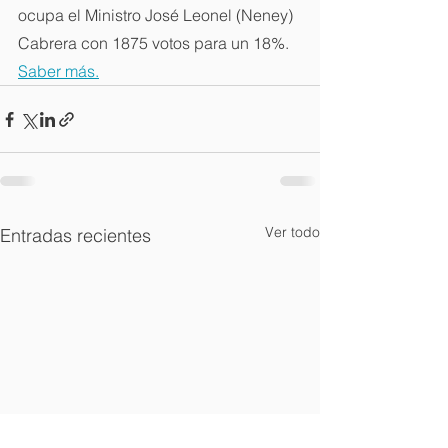
ocupa el Ministro José Leonel (Neney) 
Cabrera con 1875 votos para un 18%. 
Saber más.
Ver todo
Entradas recientes