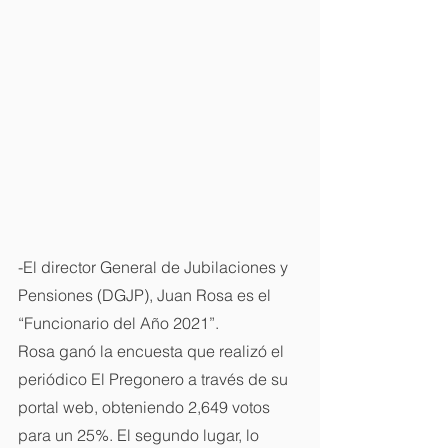
-El director General de Jubilaciones y 
Pensiones (DGJP), Juan Rosa es el  
“Funcionario del Año 2021”.
Rosa ganó la encuesta que realizó el 
periódico El Pregonero a través de su 
portal web, obteniendo 2,649 votos 
para un 25%. El segundo lugar, lo 