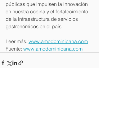
públicas que impulsen la innovación 
en nuestra cocina y el fortalecimiento 
de la infraestructura de servicios 
gastronómicos en el país.
Leer más: 
www.amodominicana.com
Fuente: 
www.amodominicana.com
Ver todo
Entradas recientes