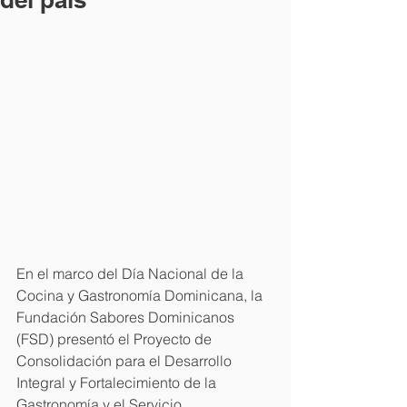
En el marco del Día Nacional de la 
Cocina y Gastronomía Dominicana, la 
Fundación Sabores Dominicanos 
(FSD) presentó el Proyecto de 
Consolidación para el Desarrollo 
Integral y Fortalecimiento de la 
Gastronomía y el Servicio 