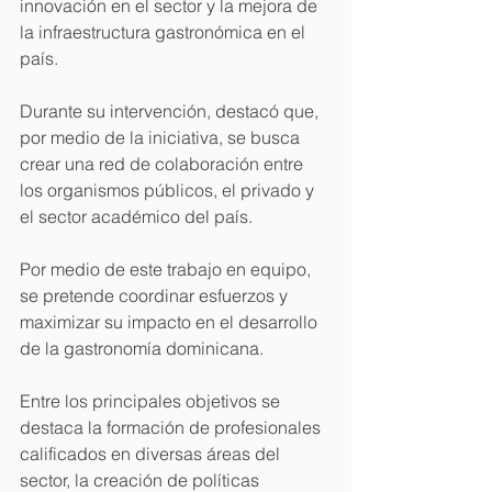
innovación en el sector y la mejora de 
la infraestructura gastronómica en el 
país.
Durante su intervención, destacó que, 
por medio de la iniciativa, se busca 
crear una red de colaboración entre 
los organismos públicos, el privado y 
el sector académico del país.
Por medio de este trabajo en equipo, 
se pretende coordinar esfuerzos y 
maximizar su impacto en el desarrollo 
de la gastronomía dominicana.
Entre los principales objetivos se 
destaca la formación de profesionales 
calificados en diversas áreas del 
sector, la creación de políticas 