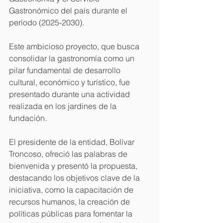
Gastronómico del país durante el 
período (2025-2030).
Este ambicioso proyecto, que busca 
consolidar la gastronomía como un 
pilar fundamental de desarrollo 
cultural, económico y turístico, fue 
presentado durante una actividad 
realizada en los jardines de la 
fundación.
El presidente de la entidad, Bolívar 
Troncoso, ofreció las palabras de 
bienvenida y presentó la propuesta, 
destacando los objetivos clave de la 
iniciativa, como la capacitación de 
recursos humanos, la creación de 
políticas públicas para fomentar la 