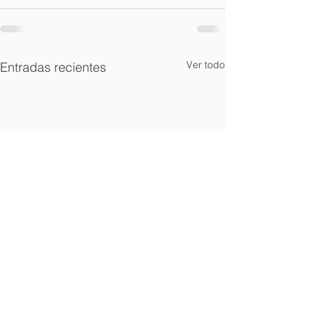
Ver todo
Entradas recientes