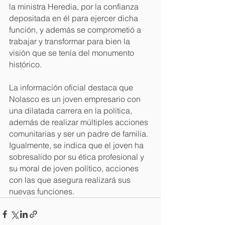
la ministra Heredia, por la confianza 
depositada en él para ejercer dicha 
función, y además se comprometió a 
trabajar y transformar para bien la 
visión que se tenía del monumento 
histórico.
La información oficial destaca que 
Nolasco es un joven empresario con 
una dilatada carrera en la política, 
además de realizar múltiples acciones 
comunitarias y ser un padre de familia.
Igualmente, se indica que el joven ha 
sobresalido por su ética profesional y 
su moral de joven político, acciones 
con las que asegura realizará sus 
nuevas funciones.