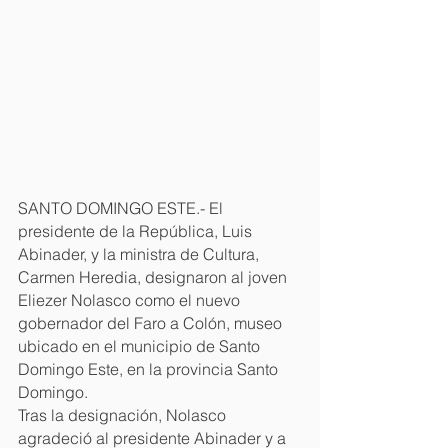
SANTO DOMINGO ESTE.- El 
presidente de la República, Luis 
Abinader, y la ministra de Cultura, 
Carmen Heredia, designaron al joven 
Eliezer Nolasco como el nuevo 
gobernador del Faro a Colón, museo 
ubicado en el municipio de Santo 
Domingo Este, en la provincia Santo 
Domingo.
Tras la designación, Nolasco 
agradeció al presidente Abinader y a 