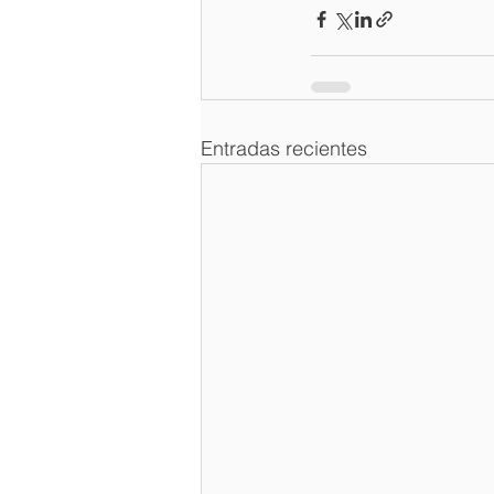
Entradas recientes