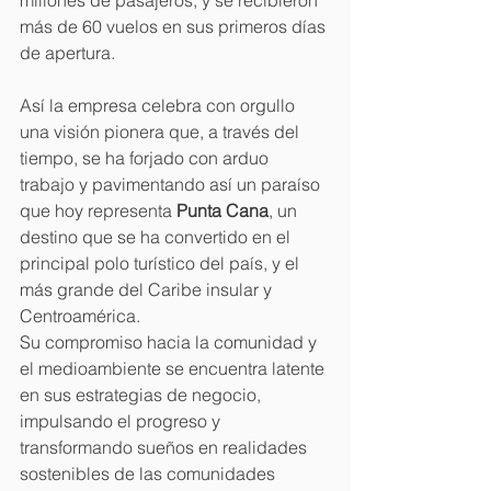
más de 60 vuelos en sus primeros días 
de apertura.
Así la empresa celebra con orgullo 
una visión pionera que, a través del 
tiempo, se ha forjado con arduo 
trabajo y pavimentando así un paraíso 
que hoy representa 
Punta Cana
, un 
destino que se ha convertido en el 
principal polo turístico del país, y el 
más grande del Caribe insular y 
Centroamérica.
Su compromiso hacia la comunidad y 
el medioambiente se encuentra latente 
en sus estrategias de negocio, 
impulsando el progreso y 
transformando sueños en realidades 
sostenibles de las comunidades 