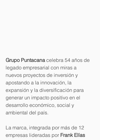
Grupo Puntacana
 celebra 54 años de 
legado empresarial con miras a 
nuevos proyectos de inversión y 
apostando a la innovación, la 
expansión y la diversificación para 
generar un impacto positivo en el 
desarrollo económico, social y 
ambiental del país.
La marca, integrada por más de 12 
empresas lideradas por 
Frank Elías 