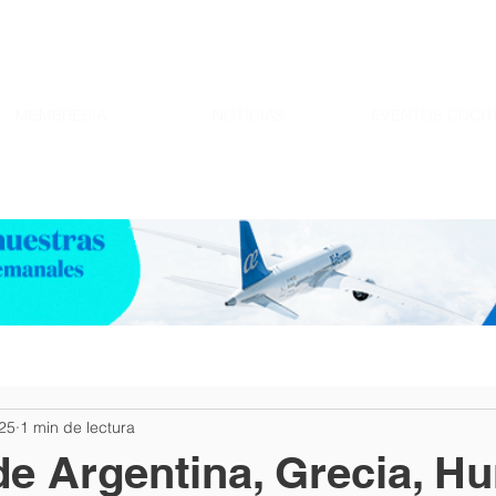
MEMBRESIA
NOTICIAS
EVENTOS CDCIT
25
1 min de lectura
e Argentina, Grecia, Hu