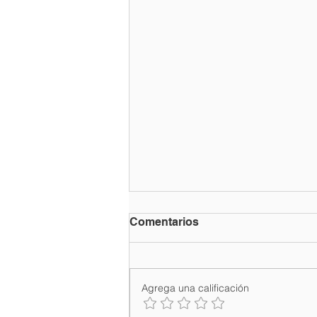
Comentarios
Agrega una calificación