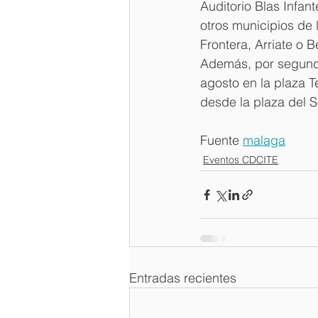
Auditorio Blas Infan
otros municipios de
Frontera, Arriate o 
Además, por segundo
agosto en la plaza T
desde la plaza del S
Fuente 
malaga
Eventos CDCITE
Entradas recientes