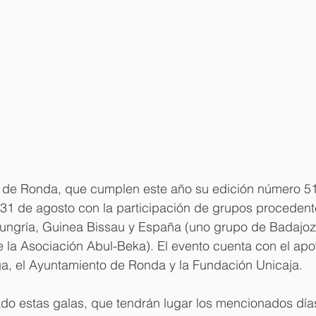
s de Ronda, que cumplen este año su edición número 51
 31 de agosto con la participación de grupos procedent
Hungría, Guinea Bissau y España (uno grupo de Badajoz 
la Asociación Abul-Beka). El evento cuenta con el apo
a, el Ayuntamiento de Ronda y la Fundación Unicaja.
do estas galas, que tendrán lugar los mencionados días