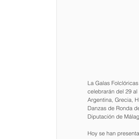
La Galas Folclórica
celebrarán del 29 al
Argentina, Grecia, 
Danzas de Ronda de 
Diputación de Málag
Hoy se han presenta