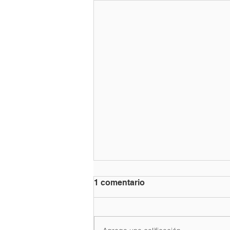
1 comentario