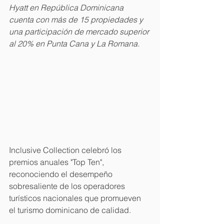
Hyatt en República Dominicana 
cuenta con más de 15 propiedades y 
una participación de mercado superior 
al 20% en Punta Cana y La Romana.
Inclusive Collection celebró los 
premios anuales "Top Ten", 
reconociendo el desempeño 
sobresaliente de los operadores 
turísticos nacionales que promueven 
el turismo dominicano de calidad.