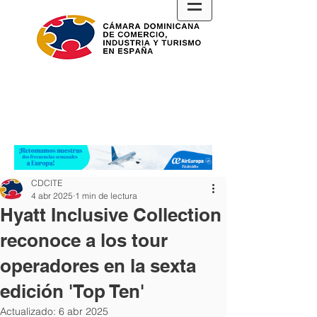
CDCITE
4 abr 2025
1 min de lectura
Hyatt Inclusive Collection
reconoce a los tour
operadores en la sexta
edición 'Top Ten'
Actualizado:
6 abr 2025