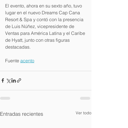
El evento, ahora en su sexto año, tuvo 
lugar en el nuevo Dreams Cap Cana 
Resort & Spa y contó con la presencia 
de Luis Núñez, vicepresidente de 
Ventas para América Latina y el Caribe 
de Hyatt, junto con otras figuras 
destacadas.
Fuente 
acento
Ver todo
Entradas recientes