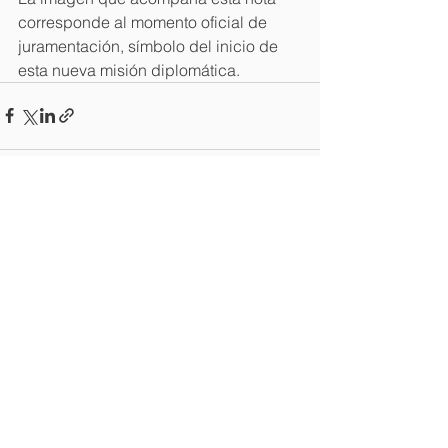
corresponde al momento oficial de 
juramentación, símbolo del inicio de 
esta nueva misión diplomática.
Ver todo
Entradas recientes