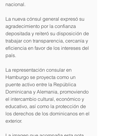
nacional.
La nueva cónsul general expresó su 
agradecimiento por la confianza 
depositada y reiteró su disposición de 
trabajar con transparencia, cercanía y 
eficiencia en favor de los intereses del 
país.
La representación consular en 
Hamburgo se proyecta como un 
puente activo entre la República 
Dominicana y Alemania, promoviendo 
el intercambio cultural, económico y 
educativo, así como la protección de 
los derechos de los dominicanos en el 
exterior.
La imagen que acompaña esta nota 