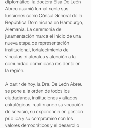
diplomático, la doctora Elsa De León 
Abreu asumió formalmente sus 
funciones como Cónsul General de la 
República Dominicana en Hamburgo, 
Alemania. La ceremonia de 
juramentación marca el inicio de una 
nueva etapa de representación 
institucional, fortalecimiento de 
vínculos bilaterales y atención a la 
comunidad dominicana residente en 
la región.
A partir de hoy, la Dra. De León Abreu 
se pone a la orden de todos los 
ciudadanos, instituciones y aliados 
estratégicos, reafirmando su vocación 
de servicio, su experiencia en gestión 
pública y su compromiso con los 
valores democráticos y el desarrollo 