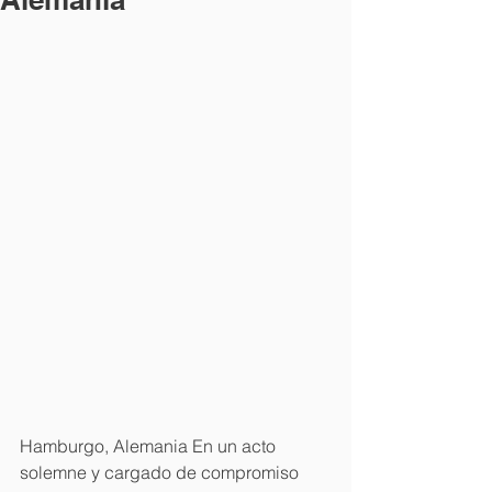
Hamburgo, Alemania En un acto 
solemne y cargado de compromiso 