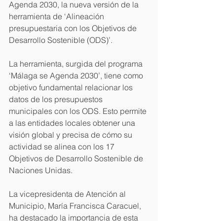
Agenda 2030, la nueva versión de la 
herramienta de ‘Alineación 
presupuestaria con los Objetivos de 
Desarrollo Sostenible (ODS)’.
La herramienta, surgida del programa 
‘Málaga se Agenda 2030’, tiene como 
objetivo fundamental relacionar los 
datos de los presupuestos 
municipales con los ODS. Esto permite 
a las entidades locales obtener una 
visión global y precisa de cómo su 
actividad se alinea con los 17 
Objetivos de Desarrollo Sostenible de 
Naciones Unidas.
La vicepresidenta de Atención al 
Municipio, María Francisca Caracuel, 
ha destacado la importancia de esta 