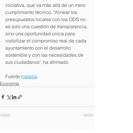
iniciativa, que va más allá de un mero 
cumplimiento técnico. "Alinear los 
presupuestos locales con los ODS no 
es solo una cuestión de transparencia, 
sino una oportunidad única para 
visibilizar el compromiso real de cada 
ayuntamiento con el desarrollo 
sostenible y con las necesidades de 
sus ciudadanos", ha afirmado.
Fuente 
malaga
Economía
Ver todo
Entradas recientes