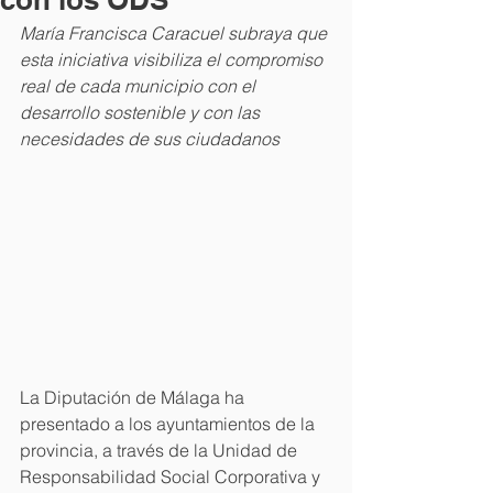
María Francisca Caracuel subraya que 
esta iniciativa visibiliza el compromiso 
real de cada municipio con el 
desarrollo sostenible y con las 
necesidades de sus ciudadanos
La Diputación de Málaga ha 
presentado a los ayuntamientos de la 
provincia, a través de la Unidad de 
Responsabilidad Social Corporativa y 