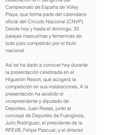
Campeonato de España de Vóley 
Playa, que forma parte del calendario 
oficial del Circuito Nacional (CNVP). 
Desde hoy y hasta el domingo, 33 
parejas masculinas y femeninas de 
todo país competirán por el título 
nacional.
Así se ha dado a conocer hoy durante 
la presentación celebrada en el 
Higuerón Resort, que acogerá la 
competición en sus instalaciones. A la 
presentación ha asistido el 
vicepresidente y diputado de 
Deportes, Juan Rosas, junto al 
concejal de Deportes de Fuengirola, 
Julio Rodríguez; el presidente de la 
RFEVB, Felipe Pascual; y el director 