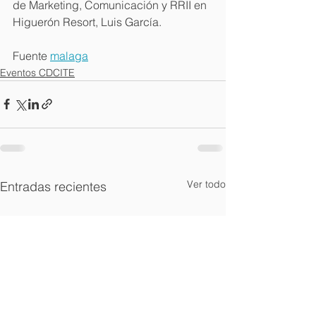
de Marketing, Comunicación y RRII en 
Higuerón Resort, Luis García.
Fuente 
malaga
Eventos CDCITE
Ver todo
Entradas recientes