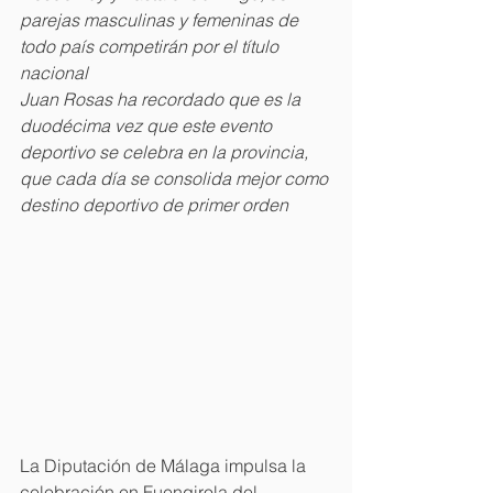
parejas masculinas y femeninas de 
todo país competirán por el título 
nacional
Juan Rosas ha recordado que es la 
duodécima vez que este evento 
deportivo se celebra en la provincia, 
que cada día se consolida mejor como 
destino deportivo de primer orden
La Diputación de Málaga impulsa la 
celebración en Fuengirola del 