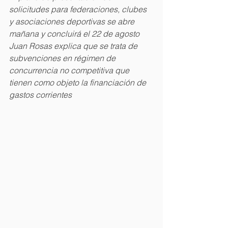
solicitudes para federaciones, clubes 
y asociaciones deportivas se abre 
mañana y concluirá el 22 de agosto
Juan Rosas explica que se trata de 
subvenciones en régimen de 
concurrencia no competitiva que 
tienen como objeto la financiación de 
gastos corrientes