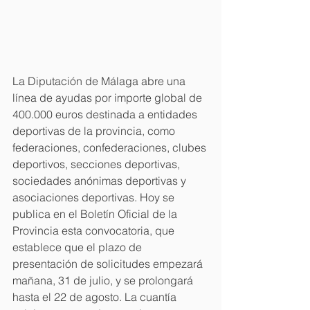
La Diputación de Málaga abre una 
línea de ayudas por importe global de 
400.000 euros destinada a entidades 
deportivas de la provincia, como 
federaciones, confederaciones, clubes 
deportivos, secciones deportivas, 
sociedades anónimas deportivas y 
asociaciones deportivas. Hoy se 
publica en el Boletín Oficial de la 
Provincia esta convocatoria, que 
establece que el plazo de 
presentación de solicitudes empezará 
mañana, 31 de julio, y se prolongará 
hasta el 22 de agosto. La cuantía 