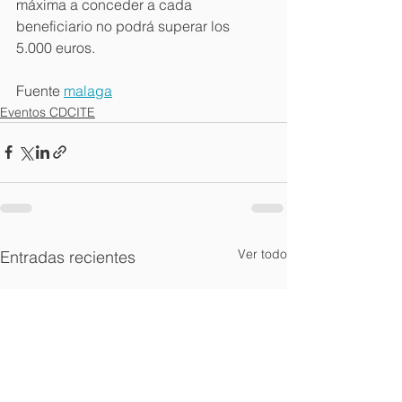
máxima a conceder a cada 
beneficiario no podrá superar los 
5.000 euros.
Fuente 
malaga
Eventos CDCITE
Ver todo
Entradas recientes