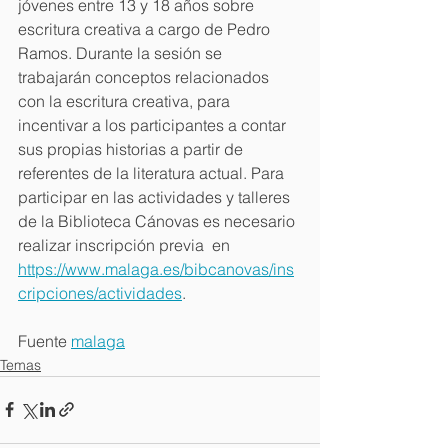
jóvenes entre 13 y 18 años sobre 
escritura creativa a cargo de Pedro 
Ramos. Durante la sesión se 
trabajarán conceptos relacionados 
con la escritura creativa, para 
incentivar a los participantes a contar 
sus propias historias a partir de 
referentes de la literatura actual. Para 
participar en las actividades y talleres 
de la Biblioteca Cánovas es necesario 
realizar inscripción previa  en 
https://www.malaga.es/bibcanovas/ins
cripciones/actividades
.
Fuente 
malaga
Temas