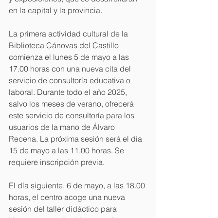
en la capital y la provincia.
La primera actividad cultural de la 
Biblioteca Cánovas del Castillo 
comienza el lunes 5 de mayo a las 
17.00 horas con una nueva cita del 
servicio de consultoría educativa o 
laboral. Durante todo el año 2025, 
salvo los meses de verano, ofrecerá 
este servicio de consultoría para los 
usuarios de la mano de Álvaro 
Recena. La próxima sesión será el día 
15 de mayo a las 11.00 horas. Se 
requiere inscripción previa.
El día siguiente, 6 de mayo, a las 18.00 
horas, el centro acoge una nueva 
sesión del taller didáctico para 