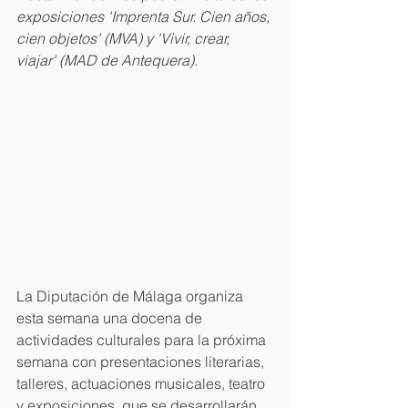
exposiciones 'Imprenta Sur. Cien años, 
cien objetos' (MVA) y 'Vivir, crear, 
viajar' (MAD de Antequera).
La Diputación de Málaga organiza 
esta semana una docena de 
actividades culturales para la próxima 
semana con presentaciones literarias, 
talleres, actuaciones musicales, teatro 
y exposiciones, que se desarrollarán 