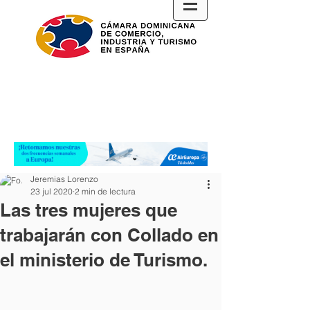
Jeremias Lorenzo
23 jul 2020
2 min de lectura
Las tres mujeres que
trabajarán con Collado en
el ministerio de Turismo.