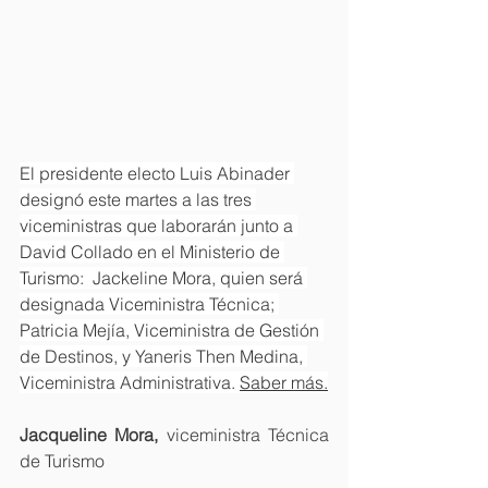
El presidente electo Luis Abinader 
designó este martes a las tres 
viceministras que laborarán junto a 
David Collado en el Ministerio de 
Turismo:  Jackeline Mora, quien será 
designada Viceministra Técnica; 
Patricia Mejía, Viceministra de Gestión 
de Destinos, y Yaneris Then Medina, 
Viceministra Administrativa. 
Saber más.
Jacqueline Mora, 
viceministra Técnica 
de Turismo