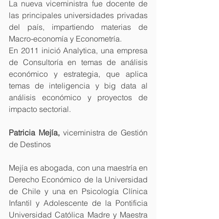
La nueva viceministra fue docente de 
las principales universidades privadas 
del país, impartiendo materias de 
Macro-economía y Econometría.
En 2011 inició Analytica, una empresa 
de Consultoría en temas de análisis 
económico y estrategia, que aplica 
temas de inteligencia y big data al 
análisis económico y proyectos de 
impacto sectorial.
Patricia Mejía, 
viceministra de Gestión 
de Destinos
Mejía es abogada, con una maestría en 
Derecho Económico de la Universidad 
de Chile y una en Psicología Clínica 
Infantil y Adolescente de la Pontificia 
Universidad Católica Madre y Maestra 