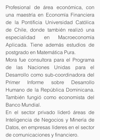
Profesional de área económica, con 
una maestría en Economía Financiera 
de la Pontificia Universidad Católica 
de Chile, donde también realizó una 
especialidad en Macroeconomía 
Aplicada. Tiene además estudios de 
postgrado en Matemática Pura.
Mora fue consultora para el Programa 
de las Naciones Unidas para el 
Desarrollo como sub-coordinadora del 
Primer Informe sobre Desarrollo 
Humano de la República Dominicana. 
También fungió como economista del 
Banco Mundial.
En el sector privado lideró áreas de 
Inteligencia de Negocios y Minería de 
Datos, en empresas líderes en el sector 
de comunicaciones y financiero.