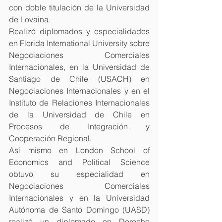
con doble titulación de la Universidad 
de Lovaina.
Realizó diplomados y especialidades 
en Florida International University sobre 
Negociaciones Comerciales 
Internacionales, en la Universidad de 
Santiago de Chile (USACH) en 
Negociaciones Internacionales y en el 
Instituto de Relaciones Internacionales 
de la Universidad de Chile en 
Procesos de Integración y 
Cooperación Regional.
Así mismo en London School of 
Economics and Political Science 
obtuvo su especialidad en 
Negociaciones Comerciales 
Internacionales y en la Universidad 
Autónoma de Santo Domingo (UASD) 
realizó un diplomado en Derecho 