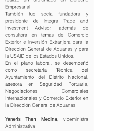
Empresarial.
También fue socia fundadora y 
presidente de Integra Trade and 
Investment Advisor, además de 
consultora en temas de Comercio 
Exterior e Inversión Extranjera para la 
Dirección General de Aduanas y para 
la USAID de los Estados Unidos.
En el plano laboral, se desempeñó 
como secretaria Técnica del 
Ayuntamiento del Distrito Nacional, 
asesora en Seguridad Portuaria, 
Negociaciones Comerciales 
Internacionales y Comercio Exterior en 
la Dirección General de Aduanas.
Yaneris Then Medina
, viceministra 
Administrativa