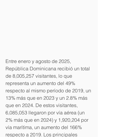
Entre enero y agosto de 2025, 
República Dominicana recibió un total 
de 8,005,257 visitantes, lo que 
representa un aumento del 49% 
respecto al mismo período de 2019, un 
13% más que en 2023 y un 2.8% más 
que en 2024. De estos visitantes, 
6,085,053 llegaron por vía aérea (un 
2% más que en 2024) y 1,920,204 por 
vía marítima, un aumento del 166% 
respecto a 2019. Los principales 