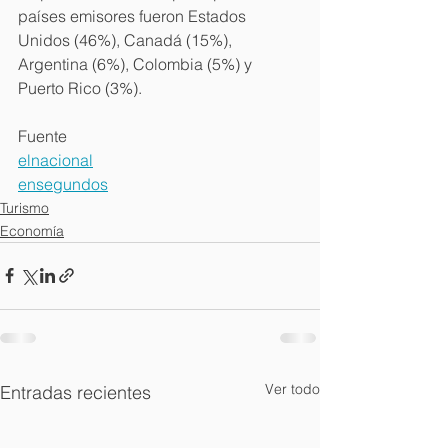
países emisores fueron Estados 
Unidos (46%), Canadá (15%), 
Argentina (6%), Colombia (5%) y 
Puerto Rico (3%).
Fuente
elnacional
ensegundos
Turismo
Economía
Ver todo
Entradas recientes