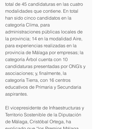
total de 45 candidaturas en las cuatro 
modalidades que contiene. En total 
han sido cinco candidatos en la 
categoría Clima, para 
administraciones públicas locales de 
la provincia; 14 en la modalidad Aire, 
para experiencias realizadas en la 
provincia de Málaga por empresas; la 
categoría Árbol cuenta con 10 
candidaturas presentadas por ONG’s y 
asociaciones; y, finalmente, la 
categoría Tierra, con 16 centros 
educativos de Primaria y Secundaria 
aspirantes.
El vicepresidente de Infraestructuras y 
Territorio Sostenible de la Diputación 
de Málaga, Cristóbal Ortega, ha 
explicado que “los Premios Málaga 