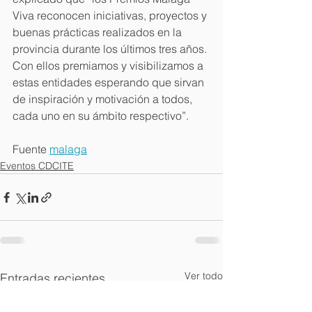
Viva reconocen iniciativas, proyectos y 
buenas prácticas realizados en la 
provincia durante los últimos tres años. 
Con ellos premiamos y visibilizamos a 
estas entidades esperando que sirvan 
de inspiración y motivación a todos, 
cada uno en su ámbito respectivo”.
Fuente 
malaga
Eventos CDCITE
Ver todo
Entradas recientes