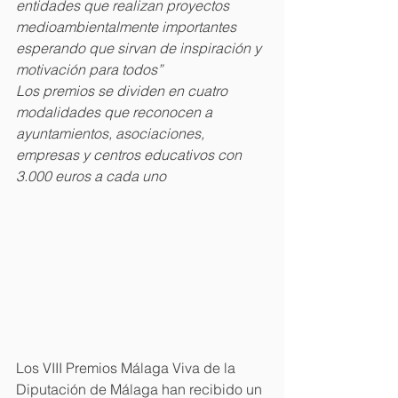
entidades que realizan proyectos 
medioambientalmente importantes 
esperando que sirvan de inspiración y 
motivación para todos”
Los premios se dividen en cuatro 
modalidades que reconocen a 
ayuntamientos, asociaciones, 
empresas y centros educativos con 
3.000 euros a cada uno
Los VIII Premios Málaga Viva de la 
Diputación de Málaga han recibido un 