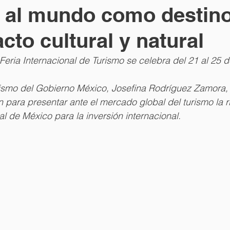
 al mundo como destin
cto cultural y natural
 Feria Internacional de Turismo se celebra del 21 al 25 
rismo del Gobierno México, Josefina Rodríguez Zamora,
para presentar ante el mercado global del turismo la r
al de México para la inversión internacional.