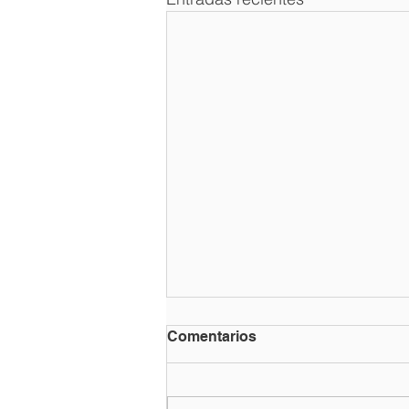
Comentarios