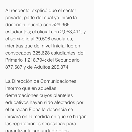
Al respecto, explicó que el sector 
privado, parte del cual ya inició la 
docencia, cuenta con 529,966 
estudiantes; el oficial con 2,058,411, y 
el semi-oficial 39,506 escolares, 
mientras que del nivel Inicial fueron 
convocados 325,628 estudiantes, del 
Primario 1,218,794; del Secundario 
877,587 y de Adultos 205,874.
La Dirección de Comunicaciones 
informó que en aquellas 
demarcaciones cuyos planteles 
educativos hayan sido afectados por 
el huracán Fiona la docencia se 
iniciará en la medida en que se hagan 
las reparaciones necesarias para 
garantizar la seguridad de los 