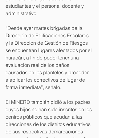
estudiantes y el personal docente y 
administrativo.
“Desde ayer martes brigadas de la 
Dirección de Edificaciones Escolares 
y la Dirección de Gestión de Riesgos 
se encuentran lugares afectados por el 
huracán, a fin de poder tener una 
evaluación real de los daños 
causados en los planteles y proceder 
a aplicar los correctivos de lugar de 
forma inmediata”, señaló.
El MINERD también pidió a los padres 
cuyos hijos no han sido inscritos en los 
centros públicos que acudan a las 
direcciones de los distritos educativos 
de sus respectivas demarcaciones 