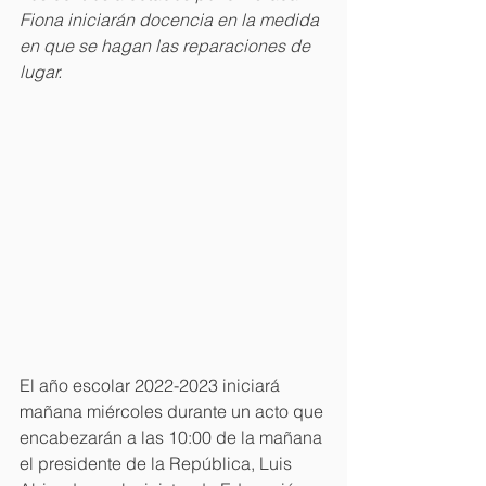
Fiona iniciarán docencia en la medida 
en que se hagan las reparaciones de 
lugar.
El año escolar 2022-2023 iniciará 
mañana miércoles durante un acto que 
encabezarán a las 10:00 de la mañana 
el presidente de la República, Luis 