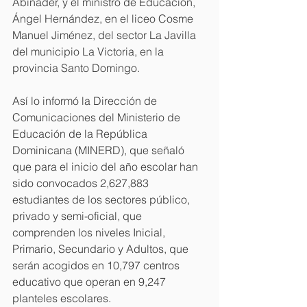
Abinader, y el ministro de Educación, 
Ángel Hernández, en el liceo Cosme 
Manuel Jiménez, del sector La Javilla 
del municipio La Victoria, en la 
provincia Santo Domingo.
Así lo informó la Dirección de 
Comunicaciones del Ministerio de 
Educación de la República 
Dominicana (MINERD), que señaló 
que para el inicio del año escolar han 
sido convocados 2,627,883 
estudiantes de los sectores público, 
privado y semi-oficial, que 
comprenden los niveles Inicial, 
Primario, Secundario y Adultos, que 
serán acogidos en 10,797 centros 
educativo que operan en 9,247 
planteles escolares.