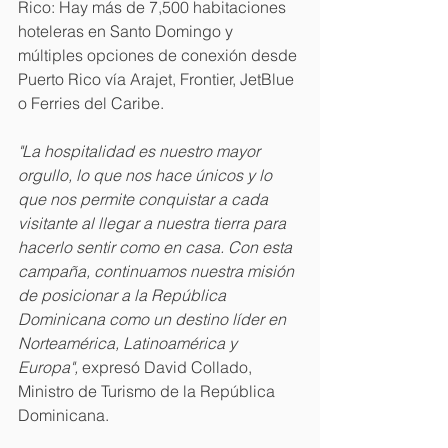
Rico: Hay más de 7,500 habitaciones 
hoteleras en Santo Domingo y 
múltiples opciones de conexión desde 
Puerto Rico vía Arajet, Frontier, JetBlue 
o Ferries del Caribe.
"La hospitalidad es nuestro mayor 
orgullo, lo que nos hace únicos y lo 
que nos permite conquistar a cada 
visitante al llegar a nuestra tierra para 
hacerlo sentir como en casa. Con esta 
campaña, continuamos nuestra misión 
de posicionar a la República 
Dominicana como un destino líder en 
Norteamérica, Latinoamérica y 
Europa",
 expresó David Collado, 
Ministro de Turismo de la República 
Dominicana.