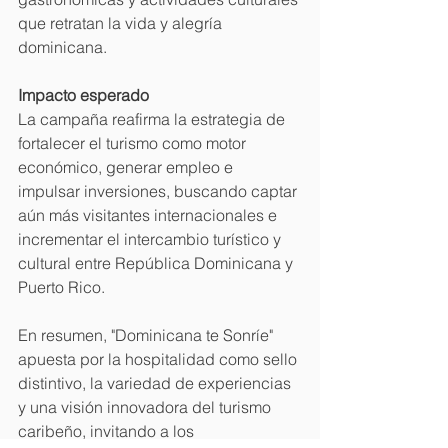
que retratan la vida y alegría 
dominicana.
Impacto esperado
La campaña reafirma la estrategia de 
fortalecer el turismo como motor 
económico, generar empleo e 
impulsar inversiones, buscando captar 
aún más visitantes internacionales e 
incrementar el intercambio turístico y 
cultural entre República Dominicana y 
Puerto Rico.
En resumen, "Dominicana te Sonríe" 
apuesta por la hospitalidad como sello 
distintivo, la variedad de experiencias 
y una visión innovadora del turismo 
caribeño, invitando a los 