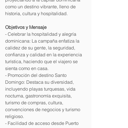
como un destino vibrante, lleno de 
historia, cultura y hospitalidad.
Objetivos y Mensaje
- Celebrar la hospitalidad y alegría 
dominicana: La campaña enfatiza la 
calidez de su gente, la seguridad, 
confianza y calidad en la experiencia 
turística, haciendo que el viajero se 
sienta como en casa.
- Promoción del destino Santo 
Domingo: Destaca su diversidad, 
incluyendo playas turquesas, vida 
nocturna, gastronomía exquisita, 
turismo de compras, cultura, 
convenciones de negocios y turismo 
religioso.
- Facilidad de acceso desde Puerto 