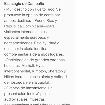
Estrategia de Campaña
- Multidestino con Puerto Rico: Se 
promueve la opción de combinar 
ambos destinos—Puerto Rico y 
República Dominicana—para 
visitantes internacionales, 
especialmente europeos y 
norteamericanos. Esto ayudará a 
destacar la oferta turística 
complementaria de ambos lugares.
- Participación de grandes cadenas 
hoteleras: Marriott, Hyatt, 
Intercontinental, Kimpton, Sheraton y 
Hilton incrementan la oferta y calidad 
de hospedaje en la capital.
- Eventos de lanzamiento: La 
presentación incluyó piezas 
audiovisuales, muestras 
gastronómicas y actividades culturales 