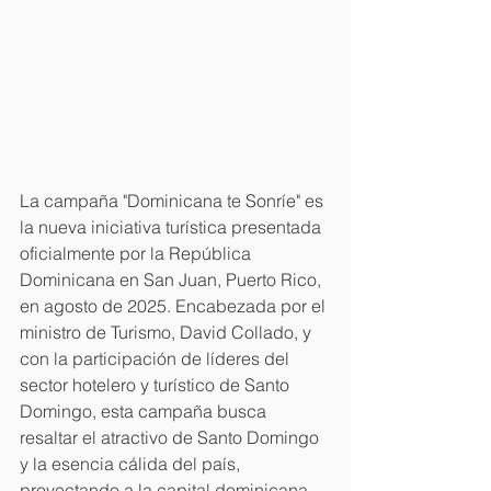
La campaña "Dominicana te Sonríe" es 
la nueva iniciativa turística presentada 
oficialmente por la República 
Dominicana en San Juan, Puerto Rico, 
en agosto de 2025. Encabezada por el 
ministro de Turismo, David Collado, y 
con la participación de líderes del 
sector hotelero y turístico de Santo 
Domingo, esta campaña busca 
resaltar el atractivo de Santo Domingo 
y la esencia cálida del país, 
proyectando a la capital dominicana 