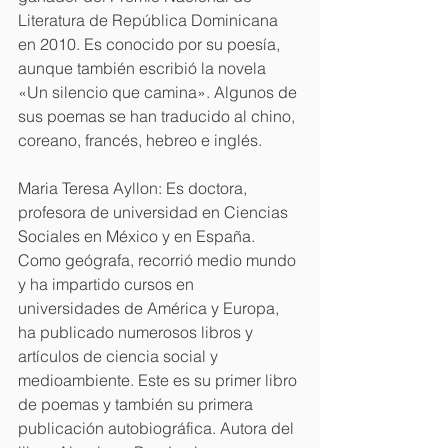
Literatura de República Dominicana 
en 2010. Es conocido por su poesía, 
aunque también escribió la novela 
«Un silencio que camina». Algunos de 
sus poemas se han traducido al chino, 
coreano, francés, hebreo e inglés.
Maria Teresa Ayllon: Es doctora, 
profesora de universidad en Ciencias 
Sociales en México y en España. 
Como geógrafa, recorrió medio mundo 
y ha impartido cursos en 
universidades de América y Europa, 
ha publicado numerosos libros y 
artículos de ciencia social y 
medioambiente. Este es su primer libro 
de poemas y también su primera 
publicación autobiográfica. Autora del 