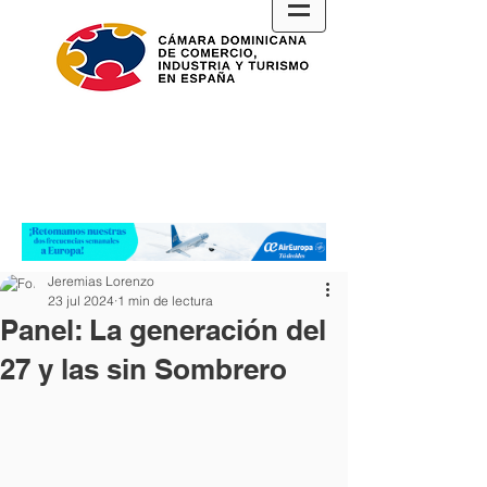
Jeremias Lorenzo
23 jul 2024
1 min de lectura
Panel: La generación del
27 y las sin Sombrero