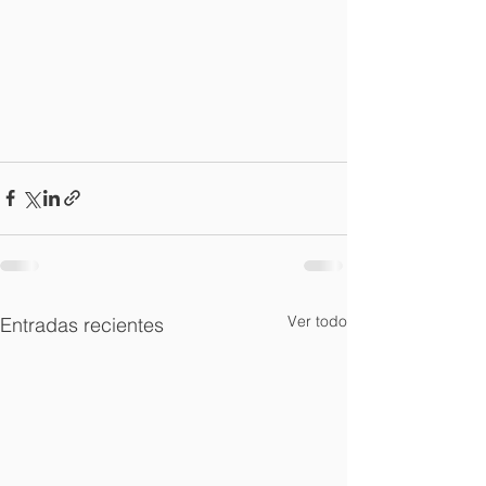
Ver todo
Entradas recientes