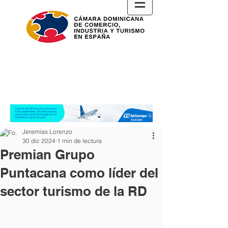
Jeremias Lorenzo
30 dic 2024
1 min de lectura
Premian Grupo
Puntacana como líder del
sector turismo de la RD