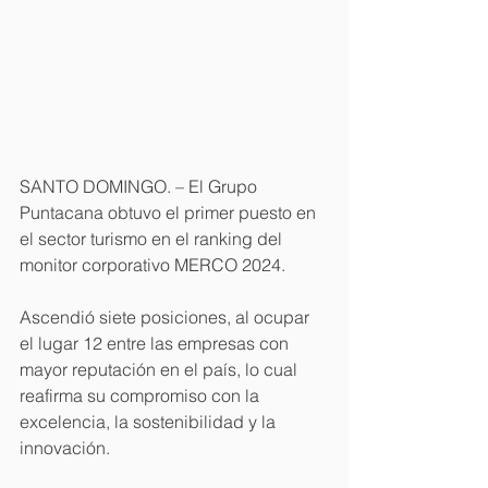
SANTO DOMINGO. – El Grupo 
Puntacana obtuvo el primer puesto en 
el sector turismo en el ranking del 
monitor corporativo MERCO 2024.
Ascendió siete posiciones, al ocupar 
el lugar 12 entre las empresas con 
mayor reputación en el país, lo cual 
reafirma su compromiso con la 
excelencia, la sostenibilidad y la 
innovación.