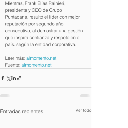
Mientras, Frank Elías Rainieri, 
presidente y CEO de Grupo 
Puntacana, resultó el líder con mejor 
reputación por segundo año 
consecutivo, al demostrar una gestión 
que inspira confianza y respeto en el 
país. según la entidad corporativa.
Leer más: 
almomento.net
Fuente: 
almomento.net
Ver todo
Entradas recientes