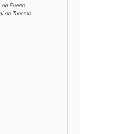
 de Puerto 
al de Turismo.