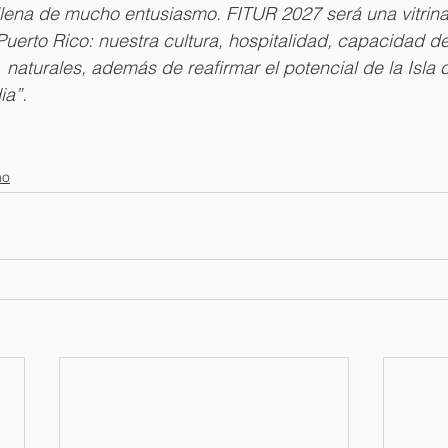
 llena de mucho entusiasmo. FITUR 2027 será una vitrina 
Puerto Rico: nuestra cultura, hospitalidad, capacidad de
  naturales, además de reafirmar el potencial de la Isla
ia”.
mo