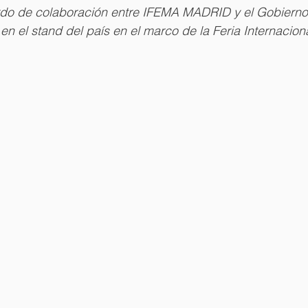
rdo de colaboración entre IFEMA MADRID y el Gobierno
 en el stand del país en el marco de la Feria Internacion