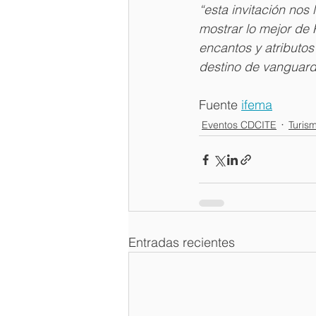
“esta invitación nos
mostrar lo mejor de 
encantos y atributos
destino de vanguard
Fuente 
ifema
Eventos CDCITE
Turis
Entradas recientes