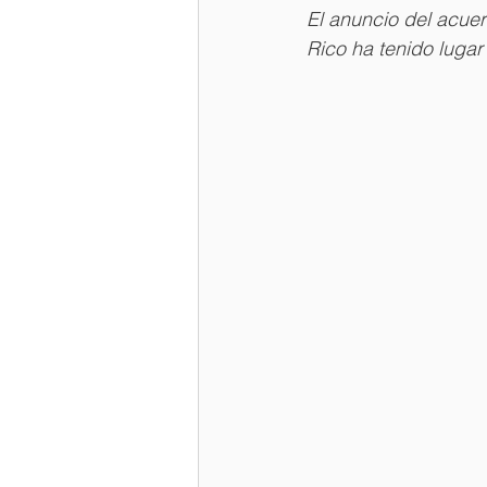
El anuncio del acue
Rico ha tenido lugar