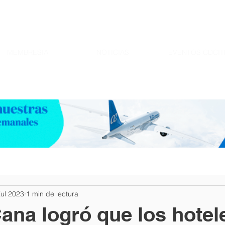
MEMBRESIA
NOTICIAS
EVENTOS CDCIT
jul 2023
1 min de lectura
ana logró que los hotel