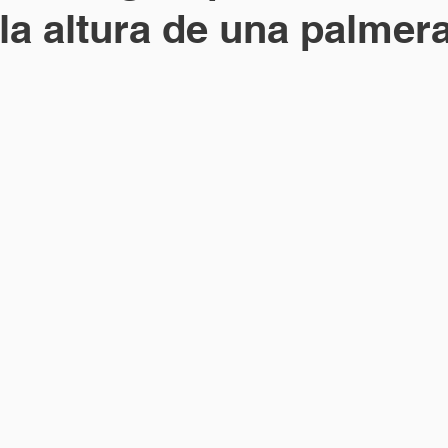
 la altura de una palmer