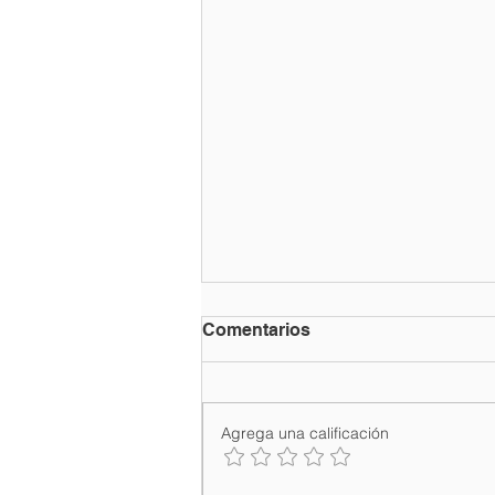
Comentarios
Agrega una calificación