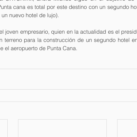
unta cana es total por este destino con un segundo hot
un nuevo hotel de lujo).
 el joven empresario, quien en la actualidad es el presi
n terreno para la construcción de un segundo hotel en 
 el aeropuerto de Punta Cana.