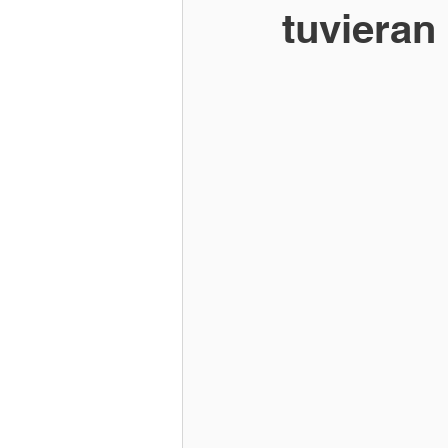
tuvieran