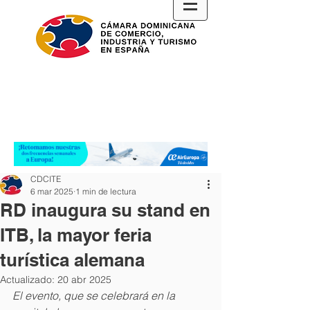
CDCITE
6 mar 2025
1 min de lectura
RD inaugura su stand en
ITB, la mayor feria
turística alemana
Actualizado:
20 abr 2025
El evento, que se celebrará en la 