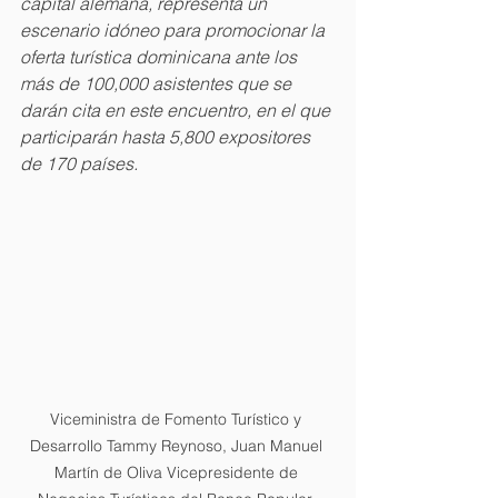
capital alemana, representa un 
escenario idóneo para promocionar la 
oferta turística dominicana ante los 
más de 100,000 asistentes que se 
darán cita en este encuentro, en el que 
participarán hasta 5,800 expositores 
de 170 países.
Viceministra de Fomento Turístico y 
Desarrollo Tammy Reynoso, Juan Manuel 
Martín de Oliva Vicepresidente de 