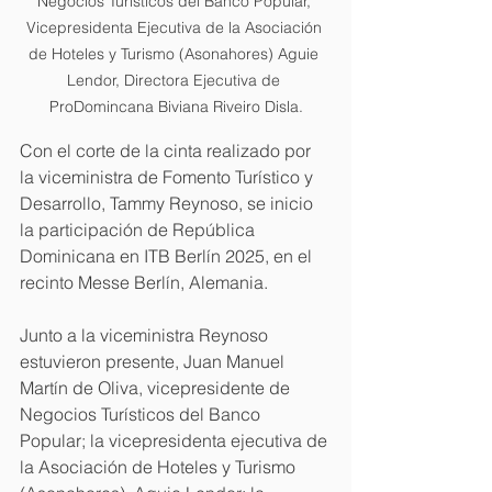
Negocios Turísticos del Banco Popular, 
Vicepresidenta Ejecutiva de la Asociación 
de Hoteles y Turismo (Asonahores) Aguie 
Lendor, Directora Ejecutiva de 
ProDomincana Biviana Riveiro Disla.
Con el corte de la cinta realizado por 
la viceministra de Fomento Turístico y 
Desarrollo, Tammy Reynoso, se inicio 
la participación de República 
Dominicana en ITB Berlín 2025, en el 
recinto Messe Berlín, Alemania.
Junto a la viceministra Reynoso 
estuvieron presente, Juan Manuel 
Martín de Oliva, vicepresidente de 
Negocios Turísticos del Banco 
Popular; la vicepresidenta ejecutiva de 
la Asociación de Hoteles y Turismo 